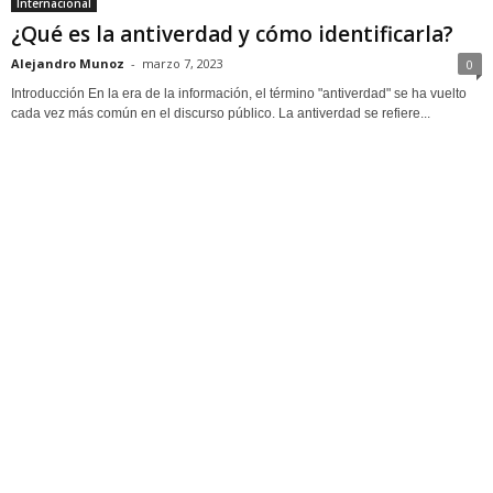
Internacional
¿Qué es la antiverdad y cómo identificarla?
Alejandro Munoz
-
marzo 7, 2023
0
Introducción En la era de la información, el término "antiverdad" se ha vuelto
cada vez más común en el discurso público. La antiverdad se refiere...