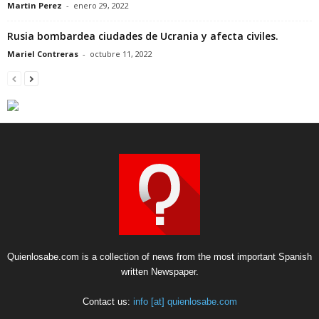
Martin Perez
-
enero 29, 2022
Rusia bombardea ciudades de Ucrania y afecta civiles.
Mariel Contreras
-
octubre 11, 2022
Quienlosabe.com is a collection of news from the most important Spanish
written Newspaper.
Contact us:
info [at] quienlosabe.com