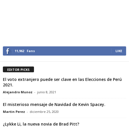
11,962
Fans
LIKE
EDITOR PICKS
El voto extranjero puede ser clave en las Elecciones de Perú
2021.
Alejandro Munoz
-
junio 8, 2021
El misterioso mensaje de Navidad de Kevin Spacey.
Martin Perez
-
diciembre 25, 2020
¿Lykke Li, la nueva novia de Brad Pitt?