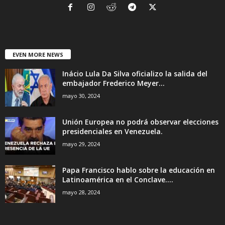
EVEN MORE NEWS
Inácio Lula Da Silva oficializo la salida del
embajador Frederico Meyer...
mayo 30, 2024
Unión Europea no podrá observar elecciones
presidenciales en Venezuela.
mayo 29, 2024
Papa Francisco hablo sobre la educación en
Latinoamérica en el Conclave....
mayo 28, 2024