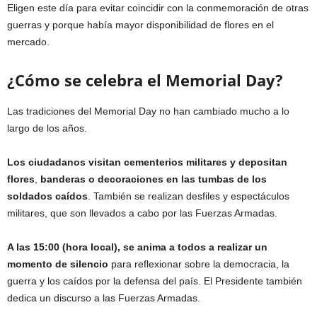
Eligen este día para evitar coincidir con la conmemoración de otras
guerras y porque había mayor disponibilidad de flores en el
mercado.
¿Cómo se celebra el Memorial Day?
Las tradiciones del Memorial Day no han cambiado mucho a lo
largo de los años.
Los ciudadanos visitan cementerios militares y depositan
flores
,
banderas o decoraciones en las tumbas de los
soldados caídos
. También se realizan desfiles y espectáculos
militares, que son llevados a cabo por las Fuerzas Armadas.
A las 15:00 (hora local), se anima a todos a realizar un
momento de silencio
para reflexionar sobre la democracia, la
guerra y los caídos por la defensa del país. El Presidente también
dedica un discurso a las Fuerzas Armadas.