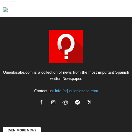
Quienlosabe.com is a collection of news from the most important Spanish
written Newspaper.
Contact us:
info [at] quienlosabe.com
EVEN MORE NEWS