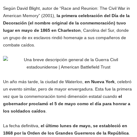
Según David Blight, autor de “Race and Reunion: The Civil War in
American Memory” (2001),
la primera celebración del Día de la
Decoración (el nombre original de la conmemoración) tuvo
lugar en mayo de 1865 en Charleston
, Carolina del Sur, donde
un grupo de ex esclavos rindió homenaje a sus compañeros de
combate caídos.
Un año más tarde, la ciudad de Waterloo,
en Nueva York
, celebró
un evento similar, pero de mayor envergadura. Esta fue la primera
vez que la conmemoración tomó dimensión estatal cuando
el
gobernador proclamó el 5 de mayo como el día para honrar a
los soldados caídos
.
La fecha definitiva,
el último lunes de mayo, se estableció en
1868 por la Orden de los Grandes Guerreros de la República
.