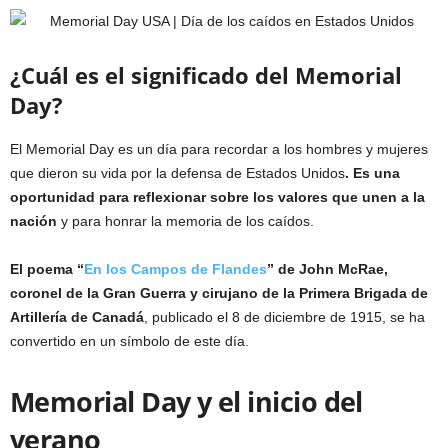
¿Cuál es el significado del Memorial
Day?
El Memorial Day es un día para recordar a los hombres y mujeres
que dieron su vida por la defensa de Estados Unidos
. Es una
oportunidad para reflexionar sobre los valores que unen a la
nación
y para honrar la memoria de los caídos.
El poema “
En los Campos de Flandes
” de John McRae,
coronel de la Gran Guerra y cirujano de la Primera Brigada de
Artillería de Canadá
, publicado el 8 de diciembre de 1915, se ha
convertido en un símbolo de este día.
Memorial Day y el inicio del
verano