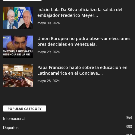
Inácio Lula Da Silva oficializo la salida del
embajador Frederico Meyer...
mayo 30, 2024
Unión Europea no podrá observar elecciones
presidenciales en Venezuela.
mayo 29, 2024
Papa Francisco hablo sobre la educación en
Latinoamérica en el Conclave....
mayo 28, 2024
POPULAR CATEGORY
954
Internacional
360
Deportes