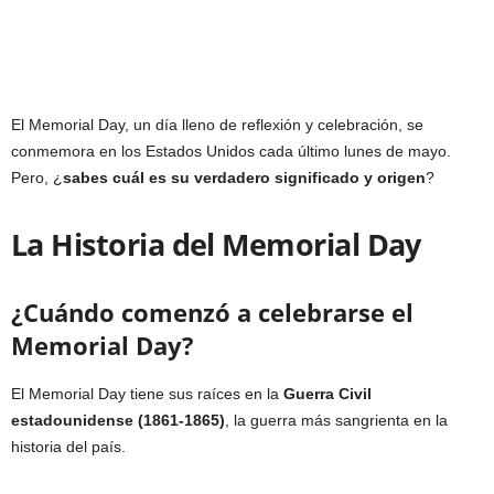
El Memorial Day, un día lleno de reflexión y celebración, se
conmemora en los Estados Unidos cada último lunes de mayo.
Pero, ¿
sabes cuál es su verdadero significado y origen
?
La Historia del Memorial Day
¿Cuándo comenzó a celebrarse el
Memorial Day?
El Memorial Day tiene sus raíces en la
Guerra Civil
estadounidense (1861-1865)
, la guerra más sangrienta en la
historia del país.