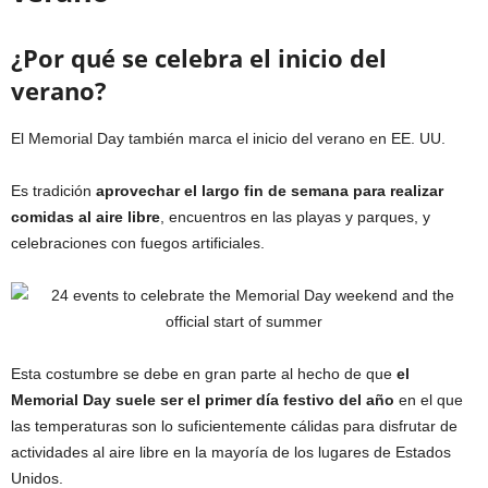
¿Por qué se celebra el inicio del
verano?
El Memorial Day también marca el inicio del verano en EE. UU.
Es tradición
aprovechar el largo fin de semana para realizar
comidas al aire libre
, encuentros en las playas y parques, y
celebraciones con fuegos artificiales.
Esta costumbre se debe en gran parte al hecho de que
el
Memorial Day suele ser el primer día festivo del año
en el que
las temperaturas son lo suficientemente cálidas para disfrutar de
actividades al aire libre en la mayoría de los lugares de Estados
Unidos.