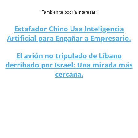
También te podría interesar:
Estafador Chino Usa Inteligencia
Artificial para Engañar a Empresario.
El avión no tripulado de Líbano
derribado por Israel: Una mirada más
cercana.