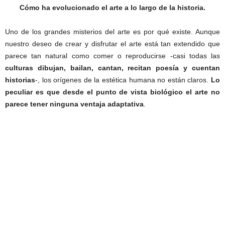
Cómo ha evolucionado el arte a lo largo de la historia.
Uno de los grandes misterios del arte es por qué existe. Aunque
nuestro deseo de crear y disfrutar el arte está tan extendido que
parece tan natural como comer o reproducirse -casi todas las
c
ulturas
dibujan, bailan, cantan, recitan poesía y cuentan
historias
-, los orígenes de la estética humana no están claros.
Lo
peculiar es que desde el punto de vista biológico el arte no
parece tener ninguna ventaja adaptativa
.