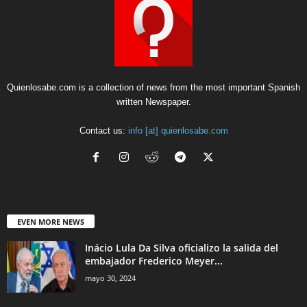
Quienlosabe.com is a collection of news from the most important Spanish
written Newspaper.
Contact us:
info [at] quienlosabe.com
EVEN MORE NEWS
Inácio Lula Da Silva oficializo la salida del
embajador Frederico Meyer...
mayo 30, 2024