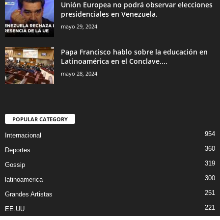
Unión Europea no podrá observar elecciones
presidenciales en Venezuela.
mayo 29, 2024
Papa Francisco hablo sobre la educación en
Latinoamérica en el Conclave....
mayo 28, 2024
POPULAR CATEGORY
954
Internacional
360
Deportes
319
Gossip
300
latinoamerica
251
Grandes Artistas
221
EE.UU