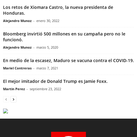
Los retos de Xiomara Castro, la nueva presidenta de
Honduras.
Alejandro Munoz
-
enero 30, 2022
Bloomberg invirtió 500 millones en su campaña pero no le
funcionó.
Alejandro Munoz
-
marzo 5, 2020
En medio de la escasez, Maduro se vacuna contra el COVID-19.
Mariel Contreras
-
marzo 7, 2021
El mejor imitador de Donald Trump es Jamie Foxx.
Martin Perez
-
septiembre 23, 2022