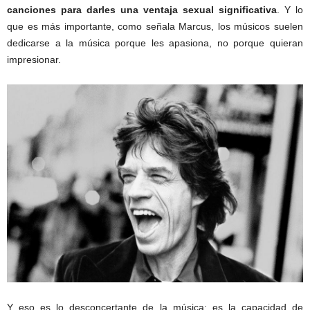
canciones para darles una ventaja sexual significativa
. Y lo
que es más importante, como señala Marcus, los músicos suelen
dedicarse a la música porque les apasiona, no porque quieran
impresionar.
Y eso es lo desconcertante de la música: es la capacidad de