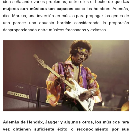
idea señalando varios problemas, entre ellos el hecho de que
las
mujeres son músicos tan capaces
como los hombres. Además,
dice Marcus, una inversión en música para propagar los genes de
uno parece una apuesta horrible considerando la proporción
desproporcionada entre músicos fracasados y exitosos.
Además de Hendrix, Jagger y algunos otros, los mú
sicos rara
vez obtienen suficiente éxito o reconocimiento por sus