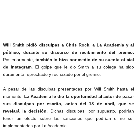
Will Smith pidió disculpas a Chris Rock, a La Academia y al
público, durante su discurso de recibimiento del premio.
Posteriormente,
también lo hizo por medio de su cuenta oficial
de Instagram.
El golpe que le dio Smith a su colega ha sido
duramente reprochado y rechazado por el gremio.
A pesar de las disculpas presentadas por Will Smith hasta el
momento,
La Academia le dio la oportunidad al actor de pasar
sus disculpas por escrito, antes del 18 de abril, que se
revelará la decisión.
Dichas disculpas, por supuesto, podrían
tener un efecto sobre las sanciones que podrían o no ser
implementadas por La Academia.