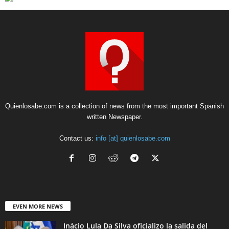
Quienlosabe.com is a collection of news from the most important Spanish
written Newspaper.
Contact us:
info [at] quienlosabe.com
EVEN MORE NEWS
Inácio Lula Da Silva oficializo la salida del