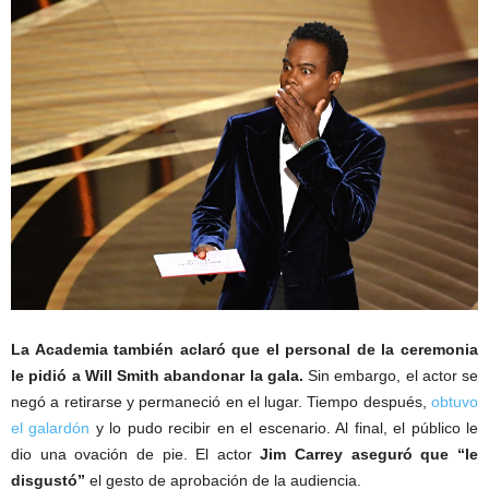
La Academia también aclaró que el personal de la ceremonia
le pidió a Will Smith abandonar la gala.
Sin embargo, el actor se
negó a retirarse y permaneció en el lugar. Tiempo después,
obtuvo
el galardón
y lo pudo recibir en el escenario. Al final, el público le
dio una ovación de pie. El actor
Jim Carrey aseguró que “le
disgustó”
el gesto de aprobación de la audiencia.