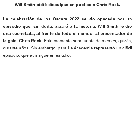
Will Smith pidió disculpas en público a Chris Rock.
La celebración de los Oscars 2022 se vio opacada por un
episodio que, sin duda, pasará a la historia.
Will Smith le dio
una cachetada, al frente de todo el mundo, al presentador de
la gala, Chris Rock.
Este momento será fuente de memes, quizás,
durante años. Sin embargo, para La Academia representó un difícil
episodio, que aún sigue en estudio.