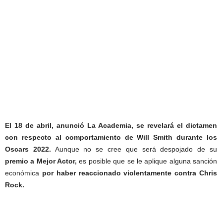
El 18 de abril, anunció La Academia, se revelará el dictamen
con respecto al comportamiento de Will Smith durante los
Oscars 2022.
Aunque no se cree que será despojado de su
premio a Mejor Actor,
es posible que se le aplique alguna sanción
económica
por haber reaccionado violentamente contra Chris
Rock.