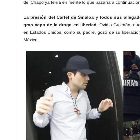
del Chapo ya tenía en mente lo que pasaría a continuación
La presión del Cartel de Sinaloa y todos sus allegado
gran capo de la droga en libertad
. Ovidio Guzmán, que
en Estados Unidos, como su padre, gozó de su liberació
México.