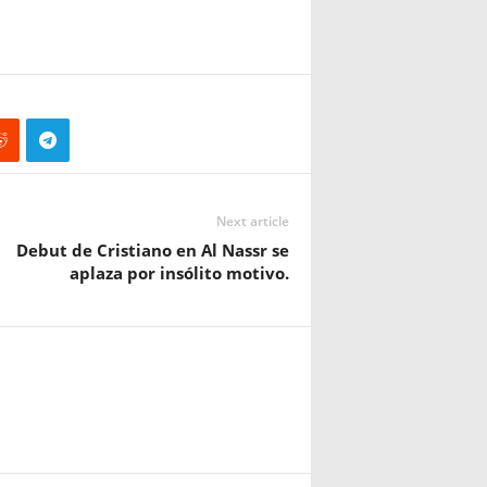
Next article
Debut de Cristiano en Al Nassr se
aplaza por insólito motivo.