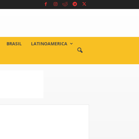
BRASIL
LATINOAMERICA