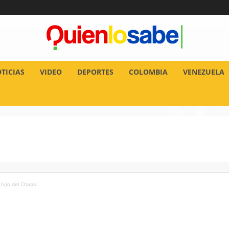
TICIAS
VIDEO
DEPORTES
COLOMBIA
VENEZUELA
hijo del Chapo.