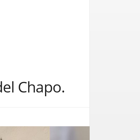
del Chapo.