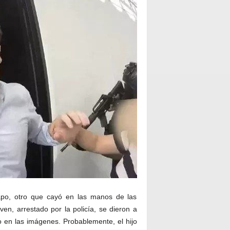
hapo, otro que cayó en las manos de las
oven, arrestado por la policía, se dieron a
o en las imágenes. Probablemente, el hijo