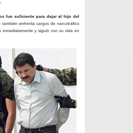
.
s fue suficiente para dejar al hijo del
 también enfrenta cargos de narcotráfico
n inmediatamente y siguió con su vida en