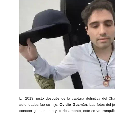
En 2019, justo después de la captura definitiva del C
autoridades fue su hijo,
Ovidio Guzmán
. Las fotos del j
conocer globalmente y, curiosamente, este se ve tranquil