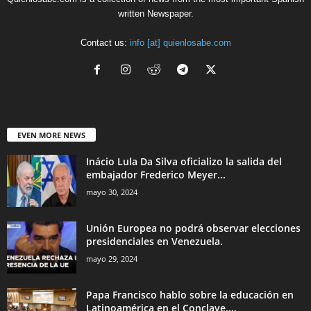
written Newspaper.
Contact us:
info [at] quienlosabe.com
EVEN MORE NEWS
Inácio Lula Da Silva oficializo la salida del
embajador Frederico Meyer...
mayo 30, 2024
Unión Europea no podrá observar elecciones
presidenciales en Venezuela.
mayo 29, 2024
Papa Francisco hablo sobre la educación en
Latinoamérica en el Conclave....