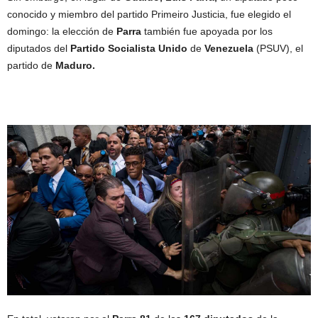
conocido y miembro del partido Primeiro Justicia, fue elegido el
domingo: la elección de
Parra
también fue apoyada por los
diputados del
Partido Socialista Unido
de
Venezuela
(PSUV), el
partido de
Maduro.