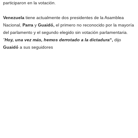
participaron en la votación.
Venezuela
tiene actualmente dos presidentes de la Asamblea
Nacional,
Parra
y
Guaidó,
el primero no reconocido por la mayoría
del parlamento y el segundo elegido sin votación parlamentaria.
“
Hoy, una vez más, hemos derrotado a la dictadura
“,
dijo
Guaidó
a sus seguidores