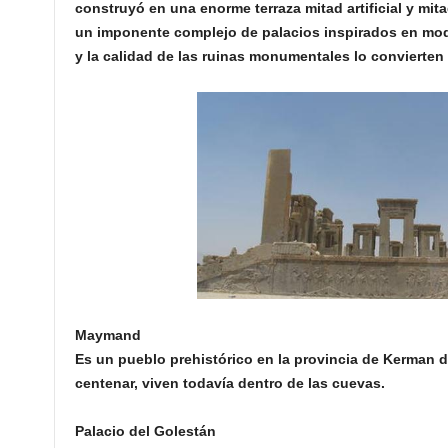
construyó en una enorme terraza mitad artificial y mita
un imponente complejo de palacios inspirados en mo
y la calidad de las ruinas monumentales lo convierten
Maymand
Es un pueblo prehistórico en la provincia de Kerman 
centenar, viven todavía dentro de las cuevas.
Palacio del Golestán