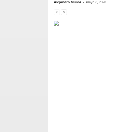
Alejandro Munoz
-
mayo 8, 2020