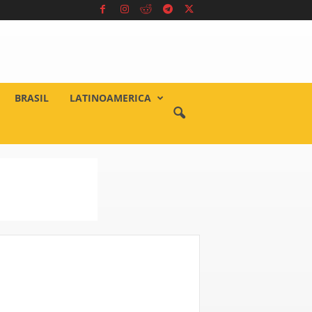
BRASIL
LATINOAMERICA