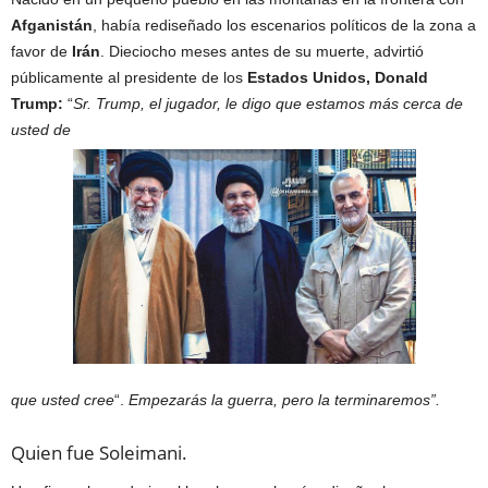
Afganistán
, había rediseñado los escenarios políticos de la zona a
favor de
Irán
. Dieciocho meses antes de su muerte, advirtió
públicamente al presidente de los
Estados Unidos, Donald
Trump:
“
Sr. Trump, el jugador, le digo que estamos más cerca de
usted de
que usted cree
“.
Empezarás la guerra, pero la terminaremos”.
Quien fue Soleimani.