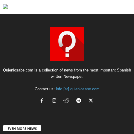
Quienlosabe.com is a collection of news from the most important Spanish
written Newspaper.
Contact us:
info [at] quienlosabe.com
EVEN MORE NEWS