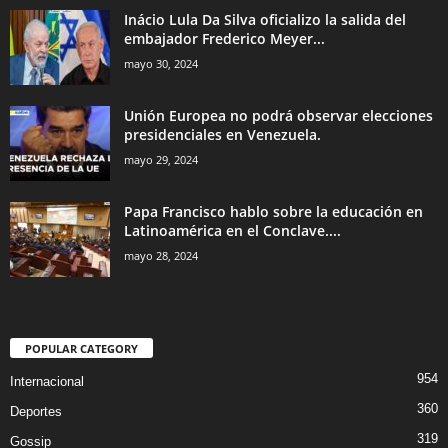
Inácio Lula Da Silva oficializo la salida del
embajador Frederico Meyer...
mayo 30, 2024
Unión Europea no podrá observar elecciones
presidenciales en Venezuela.
mayo 29, 2024
Papa Francisco hablo sobre la educación en
Latinoamérica en el Conclave....
mayo 28, 2024
POPULAR CATEGORY
954
Internacional
360
Deportes
319
Gossip