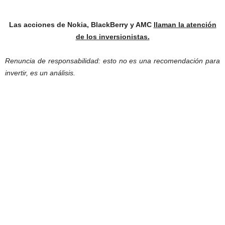
Las acciones de Nokia, BlackBerry y AMC
llaman la atención
de los inversionistas.
Renuncia de responsabilidad: esto no es una recomendación para
invertir, es un análisis.