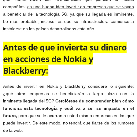
compañías:
es una buena idea invertir en empresas que se vayan
a beneficiar de la tecnología 5G,
ya que su llegada es inminente.
Lo más probable, incluso, es que su infraestructura comience a
instalarse en los países desarrollados este año.
Antes de que invierta su dinero
en acciones de Nokia y
Blackberry:
Antes de invertir en Nokia y BlackBerry considere lo siguiente:
¿qué otras empresas se beneficiarán a largo plazo con la
inminente llegada del 5G?
Cerciórese de comprender bien cómo
funciona esta tecnología y cuál va a ser su impacto en el
futuro,
para que se le ocurran a usted mismo empresas en las que
puede invertir. De este modo, no tendrá que fiarse de los rumores
de la web.