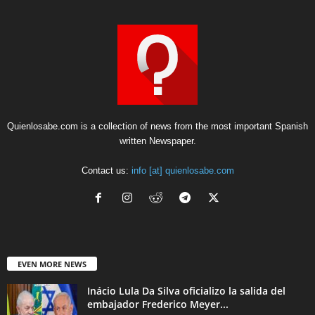
Quienlosabe.com is a collection of news from the most important Spanish
written Newspaper.
Contact us:
info [at] quienlosabe.com
EVEN MORE NEWS
Inácio Lula Da Silva oficializo la salida del
embajador Frederico Meyer...