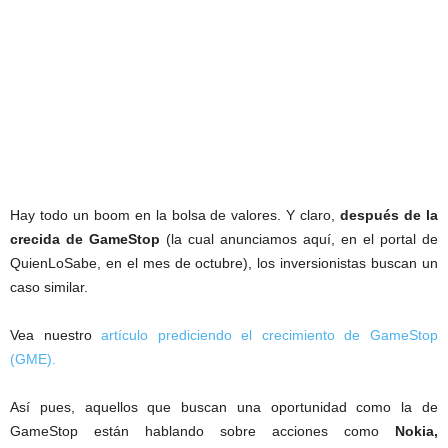
Hay todo un boom en la bolsa de valores. Y claro,
después de la
crecida de GameStop
(la cual anunciamos aquí, en el portal de
QuienLoSabe, en el mes de octubre), los inversionistas buscan un
caso similar.
Vea nuestro
artículo prediciendo el crecimiento de GameStop
(GME).
Así pues, aquellos que buscan una oportunidad como la de
GameStop están hablando sobre acciones como
Nokia,