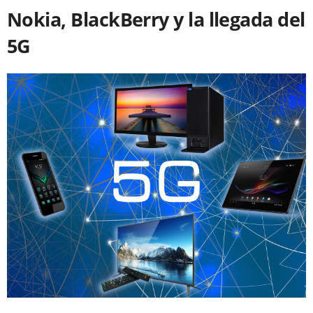
Nokia, BlackBerry y la llegada del
5G