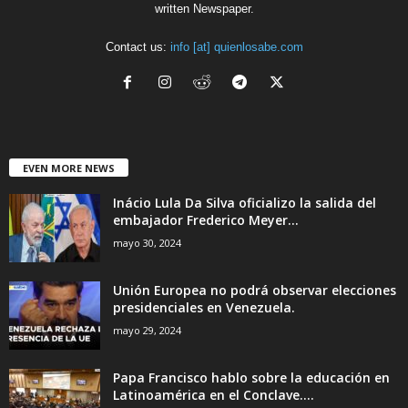
written Newspaper.
Contact us:
info [at] quienlosabe.com
EVEN MORE NEWS
Inácio Lula Da Silva oficializo la salida del
embajador Frederico Meyer...
mayo 30, 2024
Unión Europea no podrá observar elecciones
presidenciales en Venezuela.
mayo 29, 2024
Papa Francisco hablo sobre la educación en
Latinoamérica en el Conclave....