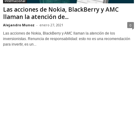
Internacional
Las acciones de Nokia, BlackBerry y AMC
llaman la atención de...
Alejandro Munoz
-
enero 27, 2021
0
Las acciones de Nokia, BlackBerry y AMC llaman la atención de los
inversionistas. Renuncia de responsabilidad: esto no es una recomendación
para invertir, es un...