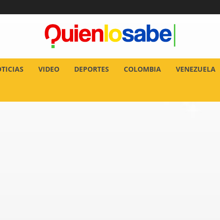
TICIAS
VIDEO
DEPORTES
COLOMBIA
VENEZUELA