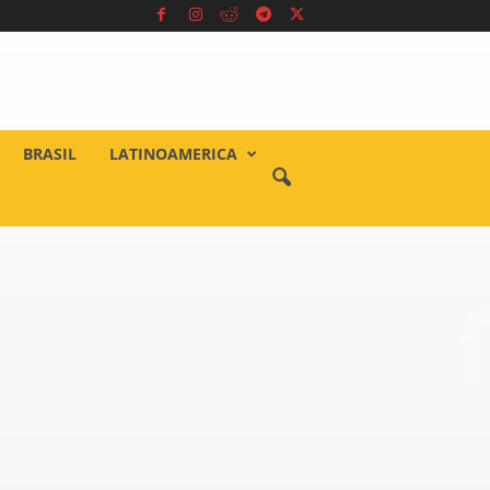
BRASIL
LATINOAMERICA