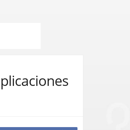
plicaciones