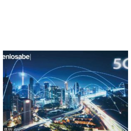
EE.UU