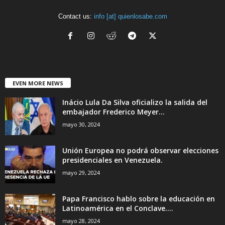
Contact us:
info [at] quienlosabe.com
EVEN MORE NEWS
Inácio Lula Da Silva oficializo la salida del
embajador Frederico Meyer...
mayo 30, 2024
Unión Europea no podrá observar elecciones
presidenciales en Venezuela.
mayo 29, 2024
Papa Francisco hablo sobre la educación en
Latinoamérica en el Conclave....
mayo 28, 2024