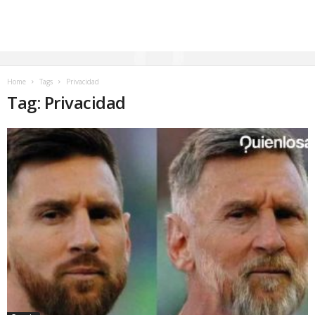
Home
Tags
Privacidad
Tag: Privacidad