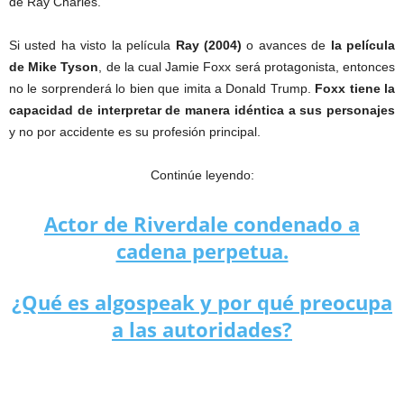
de Ray Charles.
Si usted ha visto la película
Ray (2004)
o avances de
la película
de Mike Tyson
, de la cual Jamie Foxx será protagonista, entonces
no le sorprenderá lo bien que imita a Donald Trump.
Foxx tiene la
capacidad de interpretar de manera idéntica a sus personajes
y no por accidente es su profesión principal.
Continúe leyendo:
Actor de Riverdale condenado a
cadena perpetua.
¿Qué es algospeak y por qué preocupa
a las autoridades?