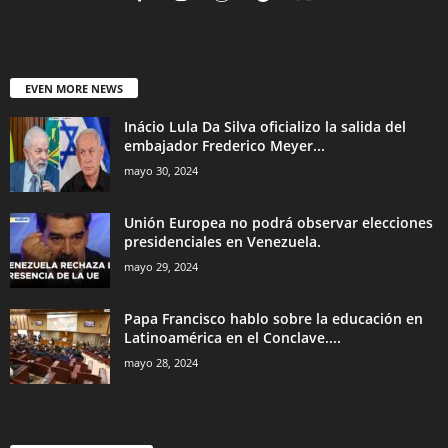
EVEN MORE NEWS
Inácio Lula Da Silva oficializo la salida del
embajador Frederico Meyer...
mayo 30, 2024
Unión Europea no podrá observar elecciones
presidenciales en Venezuela.
mayo 29, 2024
Papa Francisco hablo sobre la educación en
Latinoamérica en el Conclave....
mayo 28, 2024