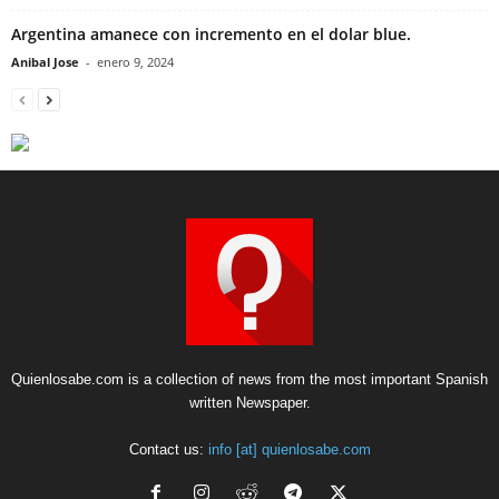
Argentina amanece con incremento en el dolar blue.
Anibal Jose
-
enero 9, 2024
Quienlosabe.com is a collection of news from the most important Spanish
written Newspaper.
Contact us:
info [at] quienlosabe.com