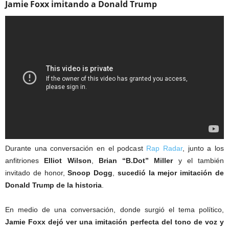
Jamie Foxx imitando a Donald Trump
Durante una conversación en el podcast
Rap Radar
, junto a los
anfitriones
Elliot Wilson
,
Brian “B.Dot” Miller
y el también
invitado de honor,
Snoop Dogg
,
sucedió la mejor imitación de
Donald Trump de la historia
.
En medio de una conversación, donde surgió el tema político,
Jamie Foxx dejó ver una imitación perfecta del tono de voz y