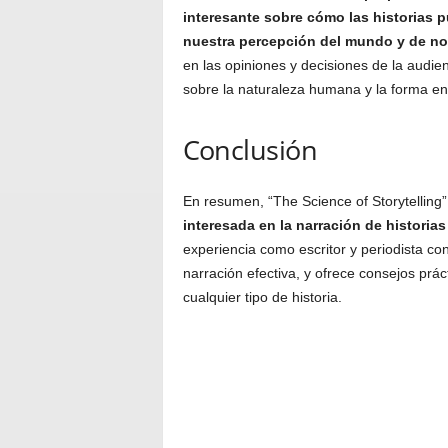
interesante sobre cómo las historias 
nuestra percepción del mundo y de n
en las opiniones y decisiones de la audienc
sobre la naturaleza humana y la forma en
Conclusión
En resumen, “The Science of Storytelling”
interesada en la narración de historia
experiencia como escritor y periodista con
narración efectiva, y ofrece consejos prá
cualquier tipo de historia.