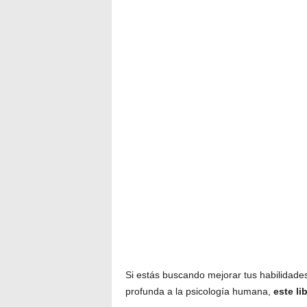
Si estás buscando mejorar tus habilidad
profunda a la psicología humana,
este li