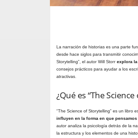
La narración de historias es una parte fu
desde hace siglos para transmitir conocim
Storytelling”, el autor Will Storr
explora la
consejos prácticos para ayudar a los escr
atractivas.
¿Qué es “The Science o
“The Science of Storytelling” es un libro e
influyen en la forma en que pensamos
autor analiza la psicología detrás de la 
la estructura y los elementos de una histo