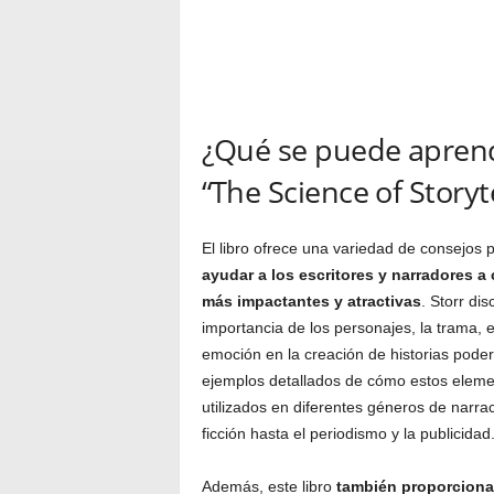
¿Qué se puede apren
“The Science of Storyte
El libro ofrece una variedad de consejos 
ayudar a los escritores y narradores a 
más impactantes y atractivas
. Storr dis
importancia de los personajes, la trama, el
emoción en la creación de historias poder
ejemplos detallados de cómo estos elem
utilizados en diferentes géneros de narra
ficción hasta el periodismo y la publicidad
Además, este libro
también proporciona