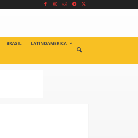
BRASIL
LATINOAMERICA