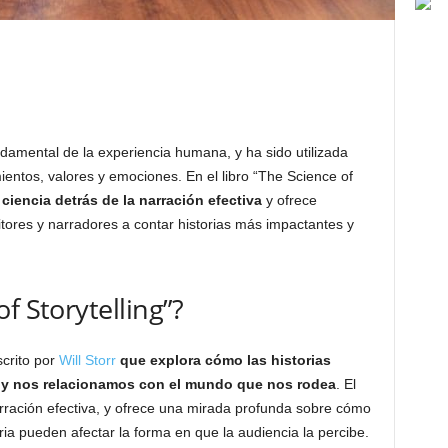
ndamental de la experiencia humana, y ha sido utilizada
ientos, valores y emociones. En el libro “The Science of
 ciencia detrás de la narración efectiva
y ofrece
itores y narradores a contar historias más impactantes y
f Storytelling”?
scrito por
Will Storr
que explora cómo las historias
 y nos relacionamos con el mundo que nos rodea
. El
narración efectiva, y ofrece una mirada profunda sobre cómo
ria pueden afectar la forma en que la audiencia la percibe.