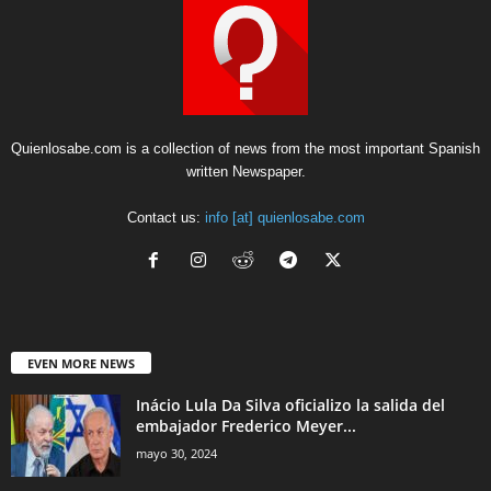
Quienlosabe.com is a collection of news from the most important Spanish
written Newspaper.
Contact us:
info [at] quienlosabe.com
EVEN MORE NEWS
Inácio Lula Da Silva oficializo la salida del
embajador Frederico Meyer...
mayo 30, 2024