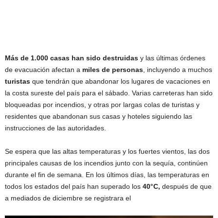
Más de 1.000 casas han sido destruidas
y las últimas órdenes
de evacuación afectan a
miles de personas
, incluyendo a muchos
turistas
que tendrán que abandonar los lugares de vacaciones en
la costa sureste del país para el sábado. Varias carreteras han sido
bloqueadas por incendios, y otras por largas colas de turistas y
residentes que abandonan sus casas y hoteles siguiendo las
instrucciones de las autoridades.
Se espera que las altas temperaturas y los fuertes vientos, las dos
principales causas de los incendios junto con la sequía, continúen
durante el fin de semana. En los últimos días, las temperaturas en
todos los estados del país han superado los
40°C,
después de que
a mediados de diciembre se registrara el