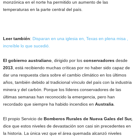
monzónica en el norte ha permitido un aumento de las
temperaturas en la parte central del país.
Leer también
:
Disparan en una iglesia en, Texas en plena misa ,
increíble lo que sucedió.
El gobierno australiano
, dirigido por los
conservadores
desde
2013
, está recibiendo muchas críticas por no haber sido capaz de
dar una respuesta clara sobre el cambio climático en los últimos
años, también debido al tradicional vínculo del país con la industria
minera y del carbón. Porque los líderes conservadores de las
últimas semanas han reconocido la emergencia, pero han
recordado que siempre ha habido incendios en
Australia
.
El propio Servicio de
Bomberos
Rurales de Nueva Gales del Sur,
dice que estos niveles de devastación son casi sin precedentes en
la historia. La única vez que el área quemada alcanzó niveles