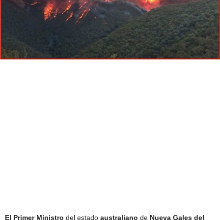
El
Primer Ministro
del estado
australiano
de
Nueva Gales del