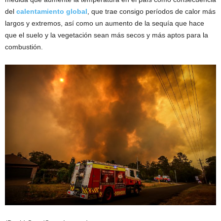
del
calentamiento global
, que trae consigo períodos de calor más
largos y extremos, así como un aumento de la sequía que hace
que el suelo y la vegetación sean más secos y más aptos para la
combustión.