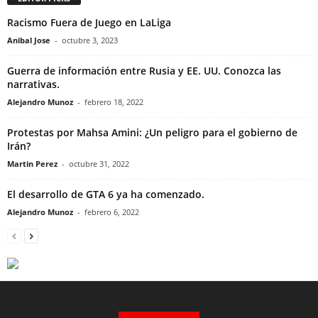
Racismo Fuera de Juego en LaLiga
Anibal Jose
-
octubre 3, 2023
Guerra de información entre Rusia y EE. UU. Conozca las
narrativas.
Alejandro Munoz
-
febrero 18, 2022
Protestas por Mahsa Amini: ¿Un peligro para el gobierno de
Irán?
Martin Perez
-
octubre 31, 2022
El desarrollo de GTA 6 ya ha comenzado.
Alejandro Munoz
-
febrero 6, 2022