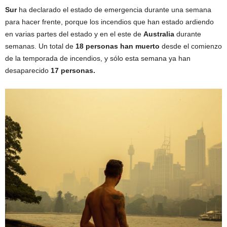
Sur
ha declarado el estado de emergencia durante una semana
para hacer frente, porque los incendios que han estado ardiendo
en varias partes del estado y en el este de
Australia
durante
semanas. Un total de
18 personas han muerto
desde el comienzo
de la temporada de incendios, y sólo esta semana ya han
desaparecido
17 personas.