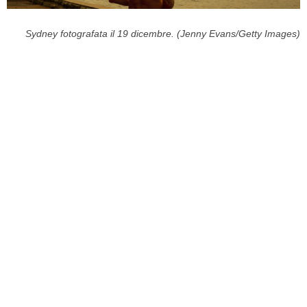
Sydney fotografata il 19 dicembre. (Jenny Evans/Getty Images)