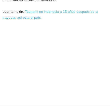
Leer también:
Tsunami en indonesia a 15 años después de la
tragedia, así esta el país.