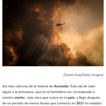
(David Gray/Getty Images)
día más caluroso de la historia de
Australia
. Esta ola de calor
siguió a la primavera -que en el hemisferio sur corresponde a
nuestro
otoño
– más seca que nunca en el
país
, y llegó después
de un período de menos lluvias que comenzó en
2017
en estados