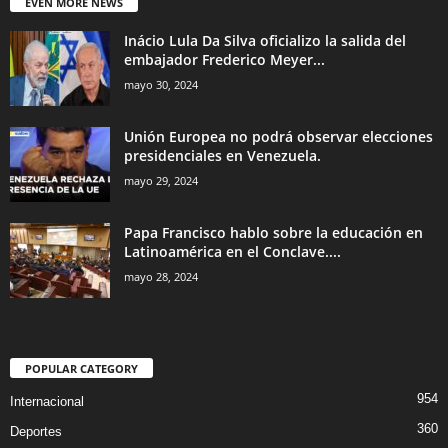
EVEN MORE NEWS
Inácio Lula Da Silva oficializo la salida del
embajador Frederico Meyer...
mayo 30, 2024
Unión Europea no podrá observar elecciones
presidenciales en Venezuela.
mayo 29, 2024
Papa Francisco hablo sobre la educación en
Latinoamérica en el Conclave....
mayo 28, 2024
POPULAR CATEGORY
954
Internacional
360
Deportes