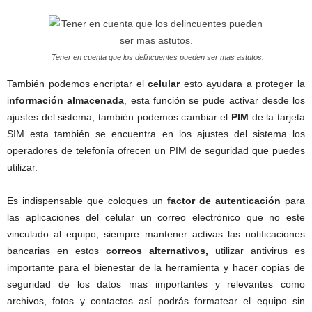
Tener en cuenta que los delincuentes pueden ser mas astutos.
También podemos encriptar el
celular
esto ayudara a proteger la
i
nformación almacenada
, esta función se pude activar desde los
ajustes del sistema, también podemos cambiar el
PIM
de la tarjeta
SIM esta también se encuentra en los ajustes del sistema los
operadores de telefonía ofrecen un PIM de seguridad que puedes
utilizar.
Es indispensable que coloques un
factor de autenticación
para
las aplicaciones del celular un correo electrónico que no este
vinculado al equipo, siempre mantener activas las notificaciones
bancarias en estos
correos alternativos,
utilizar antivirus es
importante para el bienestar de la herramienta y hacer copias de
seguridad de los datos mas importantes y relevantes como
archivos, fotos y contactos así podrás formatear el equipo sin