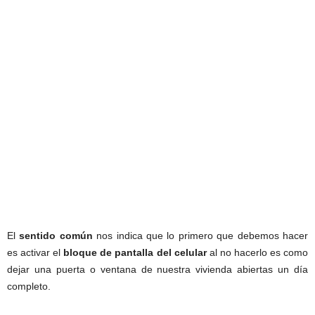
El
sentido común
nos indica que lo primero que debemos hacer
es activar el
bloque de pantalla del celular
al no hacerlo es como
dejar una puerta o ventana de nuestra vivienda abiertas un día
completo.