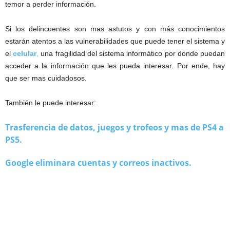
temor a perder información.
Si los delincuentes son mas astutos y con más conocimientos
estarán atentos a las vulnerabilidades que puede tener el sistema y
el
celular
,
una fragilidad del sistema informático por donde puedan
acceder a la información que les pueda interesar. Por ende, hay
que ser mas cuidadosos.
También le puede interesar:
Trasferencia de datos, juegos y trofeos y mas de PS4 a
PS5.
Google eliminara cuentas y correos inactivos.