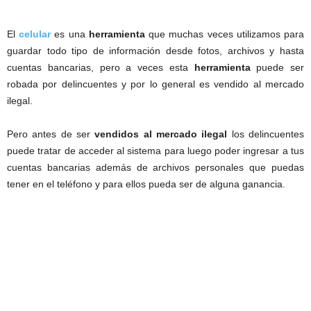
El
celular
es una
herramienta
que muchas veces utilizamos para
guardar todo tipo de información desde fotos, archivos y hasta
cuentas bancarias, pero a veces esta
herramienta
puede ser
robada por delincuentes y por lo general es vendido al mercado
ilegal.
Pero antes de ser
vendidos al mercado ilegal
los delincuentes
puede tratar de acceder al sistema para luego poder ingresar a tus
cuentas bancarias además de archivos personales que puedas
tener en el teléfono y para ellos pueda ser de alguna ganancia.