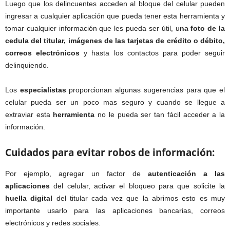
Luego que los delincuentes acceden al bloque del celular pueden
ingresar a cualquier aplicación que pueda tener esta herramienta y
tomar cualquier información que les pueda ser útil, u
na foto de la
cedula del titular, imágenes de las tarjetas de crédito o débito,
correos electrónicos
y hasta los contactos para poder seguir
delinquiendo.
Los
especialistas
proporcionan algunas sugerencias para que el
celular pueda ser un poco mas seguro y cuando se llegue a
extraviar esta
herramienta
no le pueda ser tan fácil acceder a la
información.
Cuidados para evitar robos de información:
Por ejemplo, agregar un factor de
autenticación a las
aplicaciones
del celular, activar el bloqueo para que solicite la
huella digital
del titular cada vez que la abrimos esto es muy
importante usarlo para las aplicaciones bancarias, correos
electrónicos y redes sociales.