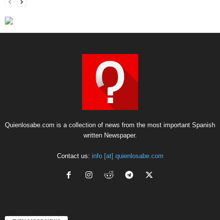
Quienlosabe.com is a collection of news from the most important Spanish
written Newspaper.
Contact us:
info [at] quienlosabe.com