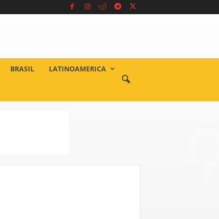
BRASIL
LATINOAMERICA