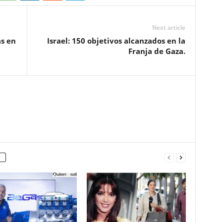
Next article
as en
Israel: 150 objetivos alcanzados en la
Franja de Gaza.