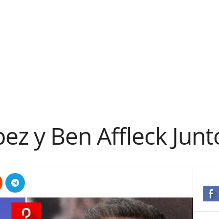
pez y Ben Affleck Junt