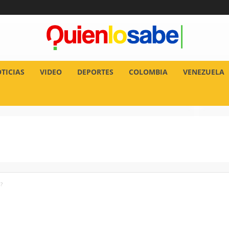
TICIAS
VIDEO
DEPORTES
COLOMBIA
VENEZUELA
?