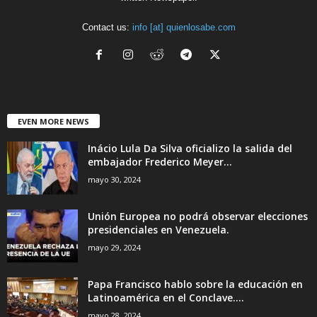
Contact us:
info [at] quienlosabe.com
EVEN MORE NEWS
Inácio Lula Da Silva oficializo la salida del
embajador Frederico Meyer...
mayo 30, 2024
Unión Europea no podrá observar elecciones
presidenciales en Venezuela.
mayo 29, 2024
Papa Francisco hablo sobre la educación en
Latinoamérica en el Conclave....
mayo 28, 2024