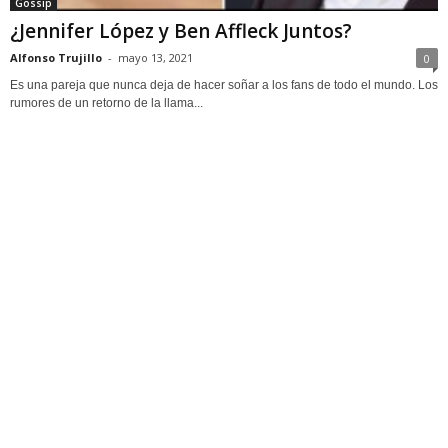
Gossip
¿Jennifer López y Ben Affleck Juntos?
Alfonso Trujillo
-
mayo 13, 2021
0
Es una pareja que nunca deja de hacer soñar a los fans de todo el mundo. Los
rumores de un retorno de la llama...