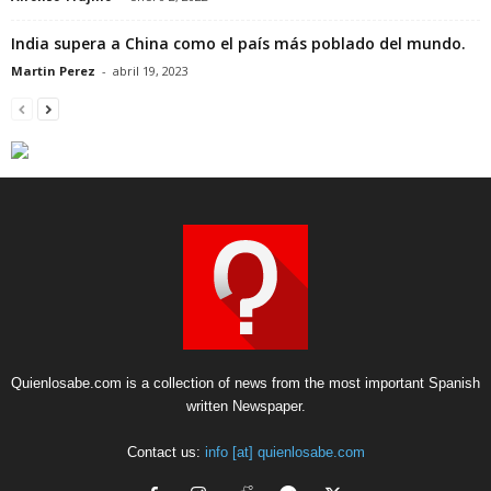
India supera a China como el país más poblado del mundo.
Martin Perez
-
abril 19, 2023
Quienlosabe.com is a collection of news from the most important Spanish
written Newspaper.
Contact us:
info [at] quienlosabe.com