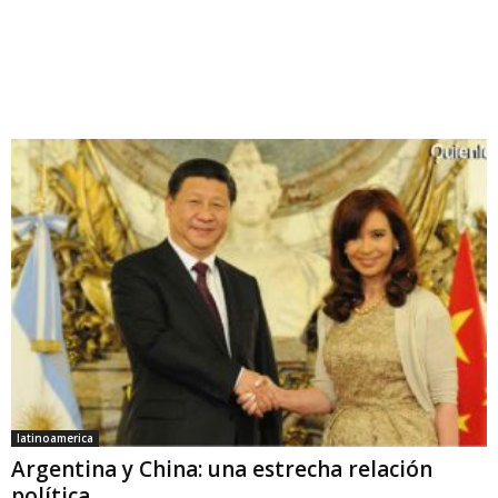
latinoamerica
Argentina y China: una estrecha relación
política.