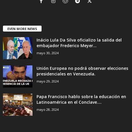
EVEN MORE NEWS
Inácio Lula Da Silva oficializo la salida del
embajador Frederico Meyer...
mayo 30, 2024
Unión Europea no podrá observar elecciones
presidenciales en Venezuela.
mayo 29, 2024
Papa Francisco hablo sobre la educación en
Latinoamérica en el Conclave....
mayo 28, 2024