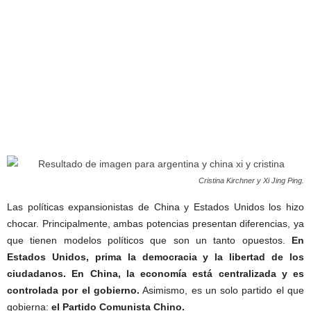
Cristina Kirchner y Xi Jing Ping.
Las políticas expansionistas de China y Estados Unidos los hizo
chocar. Principalmente, ambas potencias presentan diferencias, ya
que tienen modelos políticos que son un tanto opuestos.
En
Estados Unidos, prima la democracia y la libertad de los
ciudadanos. En China, la economía está centralizada y es
controlada por el gobierno.
Asimismo, es un solo partido el que
gobierna:
el Partido Comunista Chino.