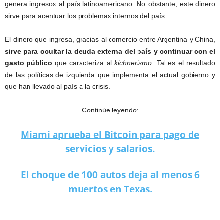
genera ingresos al país latinoamericano. No obstante, este dinero
sirve para acentuar los problemas internos del país.
El dinero que ingresa, gracias al comercio entre Argentina y China,
sirve para ocultar la deuda externa del país y continuar con el
gasto público
que caracteriza al
kichnerismo.
Tal es el resultado
de las políticas de izquierda que implementa el actual gobierno y
que han llevado al país a la crisis.
Continúe leyendo:
Miami aprueba el Bitcoin para pago de
servicios y salarios.
El choque de 100 autos deja al menos 6
muertos en Texas.