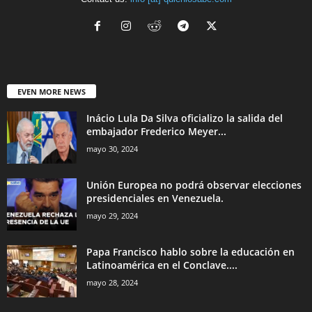
EVEN MORE NEWS
Inácio Lula Da Silva oficializo la salida del
embajador Frederico Meyer...
mayo 30, 2024
Unión Europea no podrá observar elecciones
presidenciales en Venezuela.
mayo 29, 2024
Papa Francisco hablo sobre la educación en
Latinoamérica en el Conclave....
mayo 28, 2024