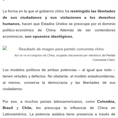
La forma en la que el gobierno chino ha
restringido las libertades
de sus ciudadanos y sus violaciones a los derechos
humanos,
hacen que Estados Unidos se preocupe por el dominio
político-económico de China. Además de ser contendores
económicos,
son opuestos ideológicos.
Así se ve el congreso de China, ocupado únicamente por miembros del
Partido
Comunista Chino
.
Los modelos políticos de ambas potencias – al igual que todo –
tienen virtudes y defectos. No obstante, el modelo estadounidense,
al menos, conserva la democracia y las libertades de sus
ciudadanos.
Por eso, a muchos países latinoamericanos, como
Colombia,
Brasil
y
Chile,
les preocupa la influencia de China en
Latinoamérica. La potencia asiática tiene presencia a través de