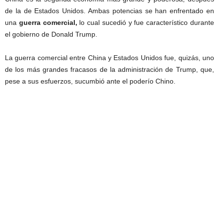
de la de Estados Unidos. Ambas potencias se han enfrentado en
una
guerra comercial,
lo cual sucedió y fue característico durante
el gobierno de Donald Trump.
La guerra comercial entre China y Estados Unidos fue, quizás, uno
de los más grandes fracasos de la administración de Trump, que,
pese a sus esfuerzos, sucumbió ante el poderío Chino.