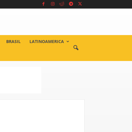
BRASIL
LATINOAMERICA