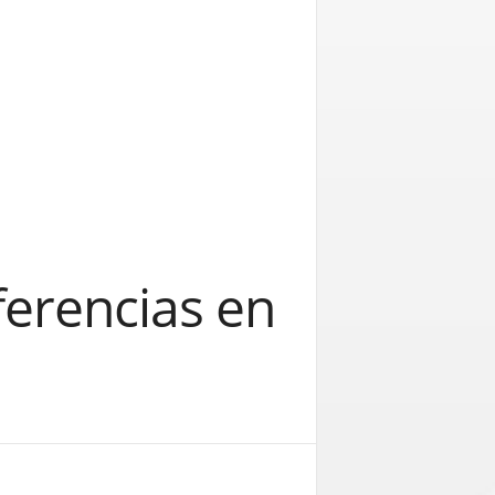
ferencias en