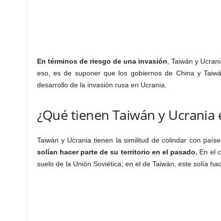
En términos de riesgo de una invasión
, Taiwán y Ucrani
eso, es de suponer que los gobiernos de China y Taiw
desarrollo de la invasión rusa en Ucrania.
¿Qué tienen Taiwán y Ucrania
Taiwán y Ucrania tienen la similitud de colindar con paíse
solían hacer parte de su territorio en el pasado.
En el c
suelo de la Unión Soviética; en el de Taiwán, este solía ha