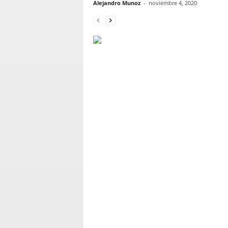
Alejandro Munoz
-
noviembre 4, 2020