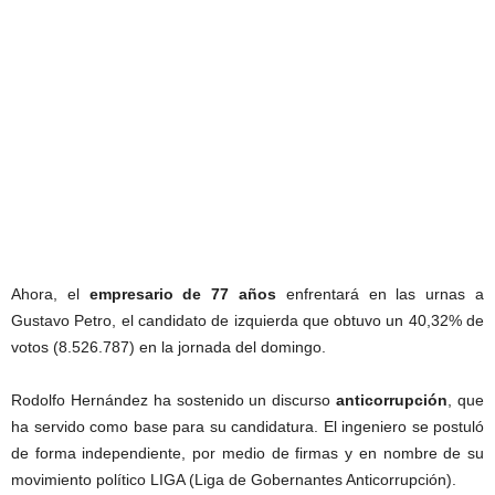
Ahora, el
empresario de 77 años
enfrentará en las urnas a
Gustavo Petro, el candidato de izquierda que obtuvo un 40,32% de
votos (8.526.787) en la jornada del domingo.
Rodolfo Hernández ha sostenido un discurso
anticorrupción
, que
ha servido como base para su candidatura. El ingeniero se postuló
de forma independiente, por medio de firmas y en nombre de su
movimiento político LIGA (Liga de Gobernantes Anticorrupción).