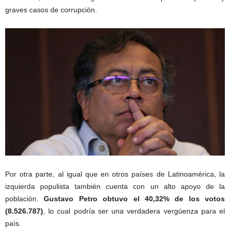
graves casos de corrupción.
Por otra parte, al igual que en otros países de Latinoamérica, la
izquierda populista también cuenta con un alto apoyo de la
población.
Gustavo Petro obtuvo el 40,32% de los votos
(8.526.787)
, lo cual podría ser una verdadera vergüenza para el
país.