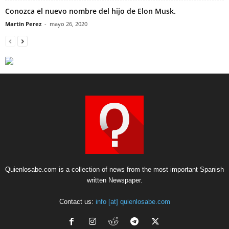
Conozca el nuevo nombre del hijo de Elon Musk.
Martin Perez
-
mayo 26, 2020
Quienlosabe.com is a collection of news from the most important Spanish
written Newspaper.
Contact us:
info [at] quienlosabe.com