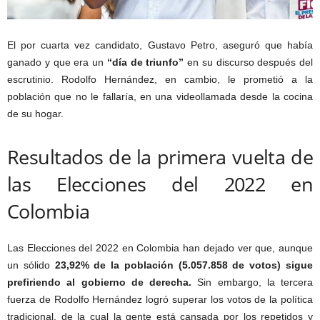
El por cuarta vez candidato, Gustavo Petro, aseguró que había
ganado y que era un
“día de triunfo”
en su discurso después del
escrutinio. Rodolfo Hernández, en cambio, le prometió a la
población que no le fallaría, en una videollamada desde la cocina
de su hogar.
Resultados de la primera vuelta de
las Elecciones del 2022 en
Colombia
Las Elecciones del 2022 en Colombia han dejado ver que, aunque
un sólido
23,92% de la población (5.057.858 de votos) sigue
prefiriendo al gobierno de derecha.
Sin embargo, la tercera
fuerza de Rodolfo Hernández logró superar los votos de la política
tradicional, de la cual la gente está cansada por los repetidos y