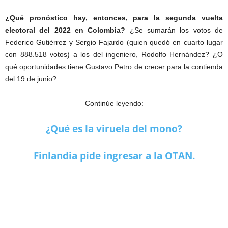
¿Qué pronóstico hay, entonces, para la segunda vuelta
electoral del 2022 en Colombia?
¿Se sumarán los votos de
Federico Gutiérrez y Sergio Fajardo (quien quedó en cuarto lugar
con 888.518 votos) a los del ingeniero, Rodolfo Hernández? ¿O
qué oportunidades tiene Gustavo Petro de crecer para la contienda
del 19 de junio?
Continúe leyendo:
¿Qué es la viruela del mono?
Finlandia pide ingresar a la OTAN.