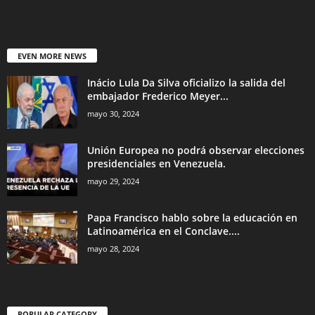
EVEN MORE NEWS
Inácio Lula Da Silva oficializo la salida del
embajador Frederico Meyer...
mayo 30, 2024
Unión Europea no podrá observar elecciones
presidenciales en Venezuela.
mayo 29, 2024
Papa Francisco hablo sobre la educación en
Latinoamérica en el Conclave....
mayo 28, 2024
POPULAR CATEGORY