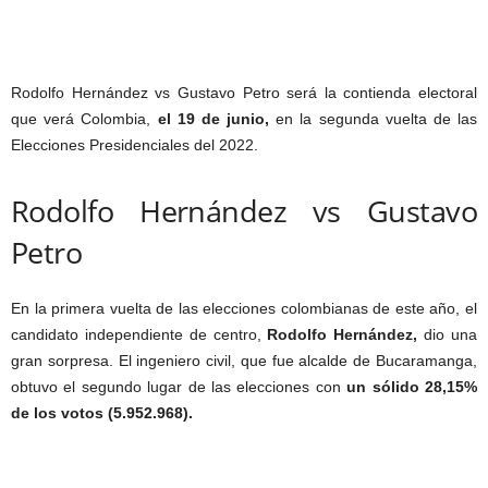
Rodolfo Hernández vs Gustavo Petro será la contienda electoral
que verá Colombia,
el 19 de junio,
en la segunda vuelta de las
Elecciones Presidenciales del 2022.
Rodolfo Hernández vs Gustavo
Petro
En la primera vuelta de las elecciones colombianas de este año, el
candidato independiente de centro,
Rodolfo Hernández,
dio una
gran sorpresa. El ingeniero civil, que fue alcalde de Bucaramanga,
obtuvo el segundo lugar de las elecciones con
un sólido 28,15%
de los votos (5.952.968).