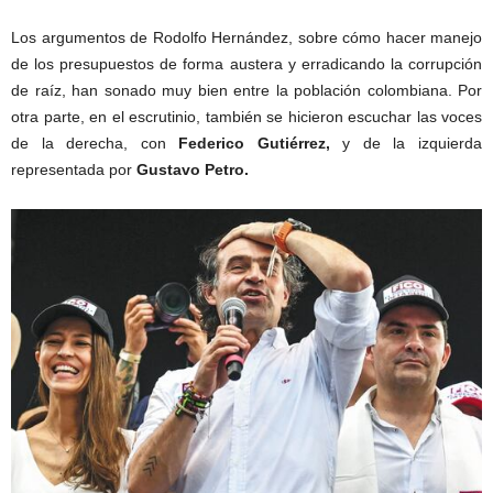
Los argumentos de Rodolfo Hernández, sobre cómo hacer manejo
de los presupuestos de forma austera y erradicando la corrupción
de raíz, han sonado muy bien entre la población colombiana. Por
otra parte, en el escrutinio, también se hicieron escuchar las voces
de la derecha, con
Federico Gutiérrez,
y de la izquierda
representada por
Gustavo Petro.