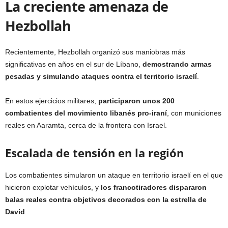
La creciente amenaza de
Hezbollah
Recientemente, Hezbollah organizó sus maniobras más
significativas en años en el sur de Líbano,
demostrando armas
pesadas y simulando ataques contra el territorio israelí
.
En estos ejercicios militares,
participaron unos 200
combatientes del movimiento libanés pro-iraní
, con municiones
reales en Aaramta, cerca de la frontera con Israel.
Escalada de tensión en la región
Los combatientes simularon un ataque en territorio israelí en el que
hicieron explotar vehículos, y
los francotiradores dispararon
balas reales contra objetivos decorados con la estrella de
David
.