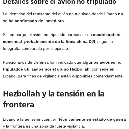
Detalles sobre el avión no tripulado
La identidad del remitente del avión no tripulado desde Líbano
no
se ha confirmado de inmediato
.
Sin embargo, el avión no tripulado parece ser un
cuadricóptero
comercial
,
probablemente de la firma china DJI
, según la
fotografía compartida por el ejército.
Funcionarios de Defensa han indicado que
algunos aviones no
tripulados utilizados por el grupo Hezbollah
, con sede en
Líbano, para fines de vigilancia están disponibles comercialmente.
Hezbollah y la tensión en la
frontera
Líbano e Israel se encuentran
técnicamente en estado de guerra
y la frontera es una zona de fuerte vigilancia.