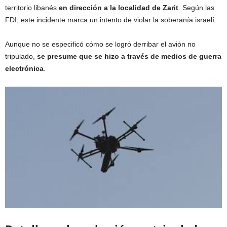
territorio libanés
en dirección a la localidad de Zarit
. Según las
FDI, este incidente marca un intento de violar la soberanía israelí.
Aunque no se especificó cómo se logró derribar el avión no
tripulado,
se presume que se hizo a través de medios de guerra
electrónica
.