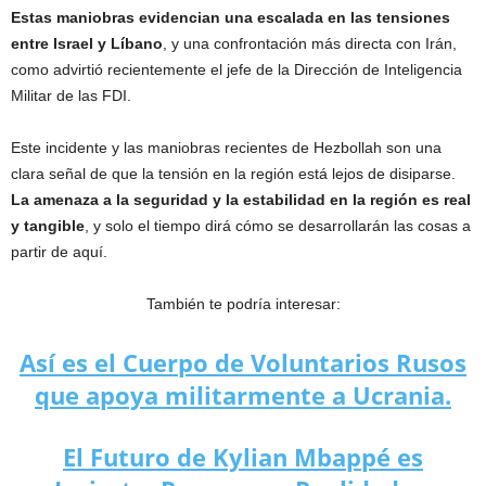
Estas maniobras evidencian una escalada en las tensiones
entre Israel y Líbano
, y una confrontación más directa con Irán,
como advirtió recientemente el jefe de la Dirección de Inteligencia
Militar de las FDI.
Este incidente y las maniobras recientes de Hezbollah son una
clara señal de que la tensión en la región está lejos de disiparse.
La amenaza a la seguridad y la estabilidad en la región es real
y tangible
, y solo el tiempo dirá cómo se desarrollarán las cosas a
partir de aquí.
También te podría interesar:
Así es el Cuerpo de Voluntarios Rusos
que apoya militarmente a Ucrania.
El Futuro de Kylian Mbappé es