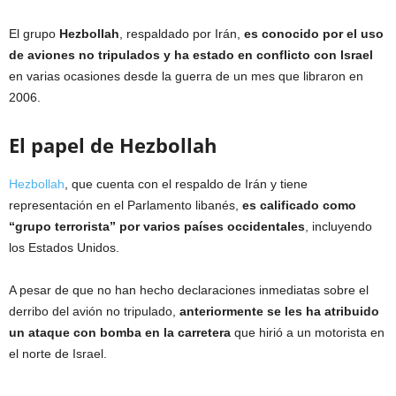
El grupo
Hezbollah
, respaldado por Irán,
es conocido por el uso
de aviones no tripulados y ha estado en conflicto con Israel
en varias ocasiones desde la guerra de un mes que libraron en
2006.
El papel de Hezbollah
Hezbollah
, que cuenta con el respaldo de Irán y tiene
representación en el Parlamento libanés,
es calificado como
“grupo terrorista” por varios países occidentales
, incluyendo
los Estados Unidos.
A pesar de que no han hecho declaraciones inmediatas sobre el
derribo del avión no tripulado,
anteriormente se les ha atribuido
un ataque con bomba en la carretera
que hirió a un motorista en
el norte de Israel.