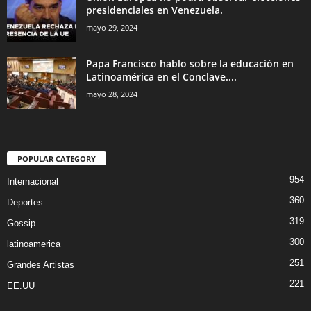
presidenciales en Venezuela.
mayo 29, 2024
Papa Francisco hablo sobre la educación en
Latinoamérica en el Conclave....
mayo 28, 2024
POPULAR CATEGORY
954
Internacional
360
Deportes
319
Gossip
300
latinoamerica
251
Grandes Artistas
221
EE.UU