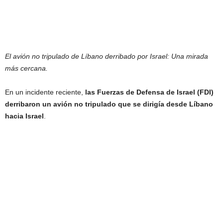
El avión no tripulado de Líbano derribado por Israel: Una mirada
más cercana.
En un incidente reciente,
las Fuerzas de Defensa de Israel (FDI)
derribaron un avión no tripulado que se dirigía desde Líbano
hacia Israel
.