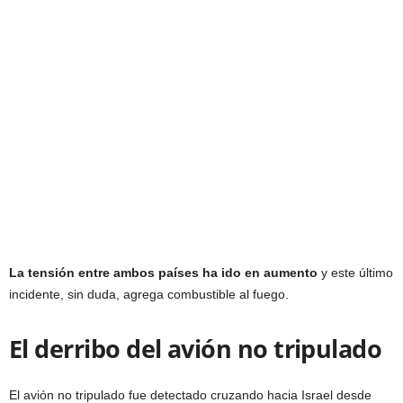
La tensión entre ambos países ha ido en aumento
y este último
incidente, sin duda, agrega combustible al fuego.
El derribo del avión no tripulado
El avión no tripulado fue detectado cruzando hacia Israel desde