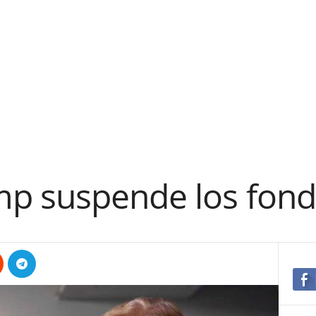
p suspende los fond