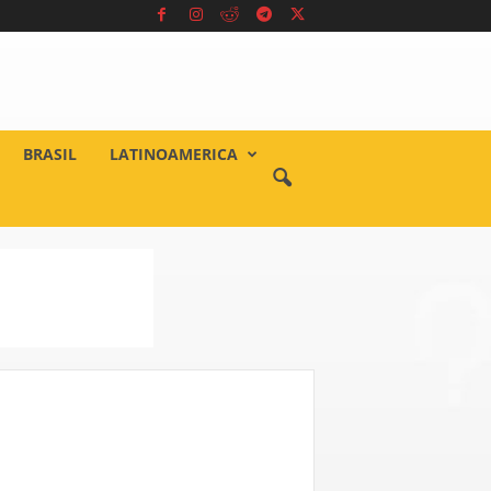
BRASIL
LATINOAMERICA