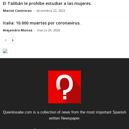
El Talibán le prohíbe estudiar a las mujeres.
Mariel Contreras
-
diciembre 22, 2022
Italia: 10.000 muertes por coronavirus.
Alejandro Munoz
-
marzo 29, 2020
Quienlosabe.com is a collection of news from the most important Spanish
written Newspaper.