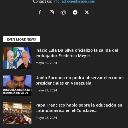
Contact us:
info [at] quienlosabe.com
EVEN MORE NEWS
Inácio Lula Da Silva oficializo la salida del
embajador Frederico Meyer...
mayo 30, 2024
Unión Europea no podrá observar elecciones
presidenciales en Venezuela.
mayo 29, 2024
Papa Francisco hablo sobre la educación en
Latinoamérica en el Conclave....
mayo 28, 2024