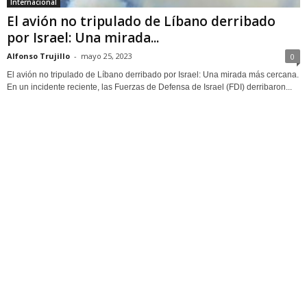
Internacional
El avión no tripulado de Líbano derribado
por Israel: Una mirada...
Alfonso Trujillo
-
mayo 25, 2023
0
El avión no tripulado de Líbano derribado por Israel: Una mirada más cercana.
En un incidente reciente, las Fuerzas de Defensa de Israel (FDI) derribaron...