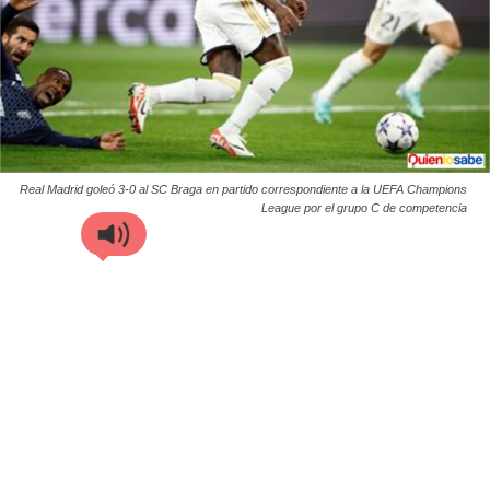
Real Madrid goleó 3-0 al SC Braga en partido correspondiente a la UEFA Champions
League por el grupo C de competencia