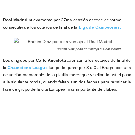
Real Madrid
nuevamente por 27ma ocasión accede de forma
consecutiva a los octavos de final de la
Liga de Campeones.
Brahim Díaz pone en ventaja al Real Madrid.
Los dirigidos por
Carlo Ancelott
i avanzan a los octavos de final de
la
Champions League
luego de ganar por 3 a 0 al Braga, con una
actuación memorable de la platilla merengue y sellando así el paso
a la siguiente ronda, cuando faltan aun dos fechas para terminar la
fase de grupo de la cita Europea mas importante de clubes.