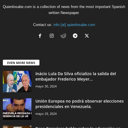
Quienlosabe.com is a collection of news from the most important Spanish
written Newspaper.
Contact us:
info [at] quienlosabe.com
EVEN MORE NEWS
Inácio Lula Da Silva oficializo la salida del
embajador Frederico Meyer...
mayo 30, 2024
Unión Europea no podrá observar elecciones
presidenciales en Venezuela.
mayo 29, 2024