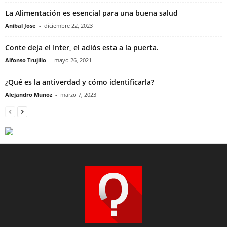
La Alimentación es esencial para una buena salud
Anibal Jose
-
diciembre 22, 2023
Conte deja el Inter, el adiós esta a la puerta.
Alfonso Trujillo
-
mayo 26, 2021
¿Qué es la antiverdad y cómo identificarla?
Alejandro Munoz
-
marzo 7, 2023