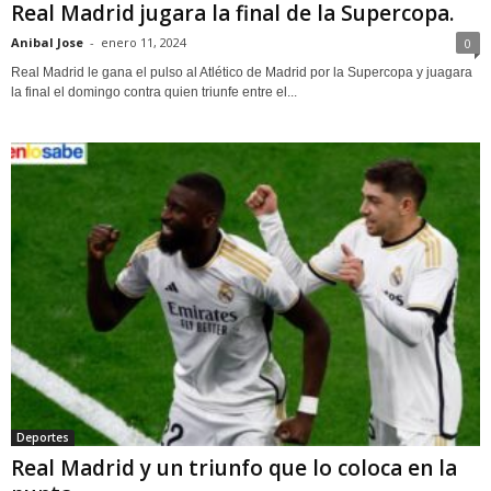
Real Madrid jugara la final de la Supercopa.
Anibal Jose
-
enero 11, 2024
0
Real Madrid le gana el pulso al Atlético de Madrid por la Supercopa y juagara
la final el domingo contra quien triunfe entre el...
Deportes
Real Madrid y un triunfo que lo coloca en la