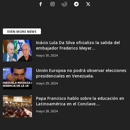
EVEN MORE NEWS
Inácio Lula Da Silva oficializo la salida del
embajador Frederico Meyer...
mayo 30, 2024
Unión Europea no podrá observar elecciones
presidenciales en Venezuela.
mayo 29, 2024
Papa Francisco hablo sobre la educación en
Latinoamérica en el Conclave....
mayo 28, 2024