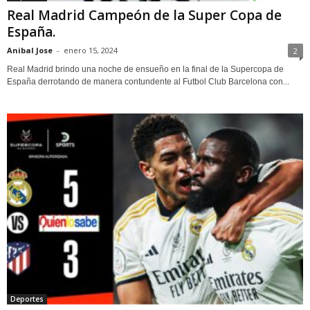
Real Madrid Campeón de la Super Copa de
España.
Anibal Jose
-
enero 15, 2024
2
Real Madrid brindo una noche de ensueño en la final de la Supercopa de
España derrotando de manera contundente al Futbol Club Barcelona con...
Deportes