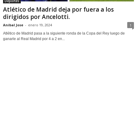
Deportes
Atlético de Madrid deja por fuera a los
dirigidos por Ancelotti.
Anibal Jose
-
enero 19, 2024
1
Atlético de Madrid pasa a la siguiente ronda de la Copa del Rey luego de
ganarle al Real Madrid por 4 a 2 en...