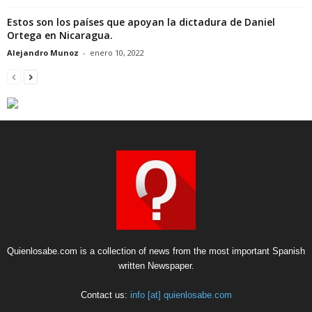
Estos son los países que apoyan la dictadura de Daniel
Ortega en Nicaragua.
Alejandro Munoz
-
enero 10, 2022
Quienlosabe.com is a collection of news from the most important Spanish
written Newspaper.
Contact us:
info [at] quienlosabe.com