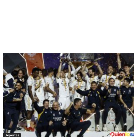
Deportes