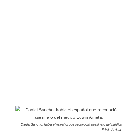
Daniel Sancho: habla el español que reconoció asesinato del médico
Edwin Arrieta.