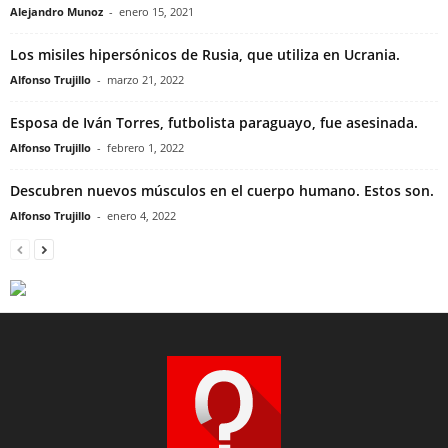
Alejandro Munoz
-
enero 15, 2021
Los misiles hipersónicos de Rusia, que utiliza en Ucrania.
Alfonso Trujillo
-
marzo 21, 2022
Esposa de Iván Torres, futbolista paraguayo, fue asesinada.
Alfonso Trujillo
-
febrero 1, 2022
Descubren nuevos músculos en el cuerpo humano. Estos son.
Alfonso Trujillo
-
enero 4, 2022