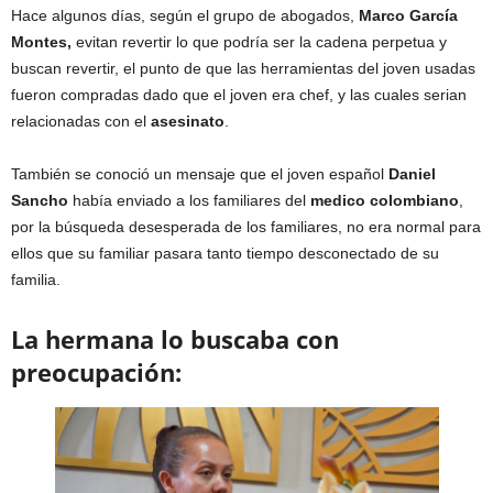
Hace algunos días, según el grupo de abogados,
Marco García
Montes,
evitan revertir lo que podría ser la cadena perpetua y
buscan revertir, el punto de que las herramientas del joven usadas
fueron compradas dado que el joven era chef, y las cuales serian
relacionadas con el
asesinato
.
También se conoció un mensaje que el joven español
Daniel
Sancho
había enviado a los familiares del
medico colombiano
,
por la búsqueda desesperada de los familiares, no era normal para
ellos que su familiar pasara tanto tiempo desconectado de su
familia.
La hermana lo buscaba con
preocupación: