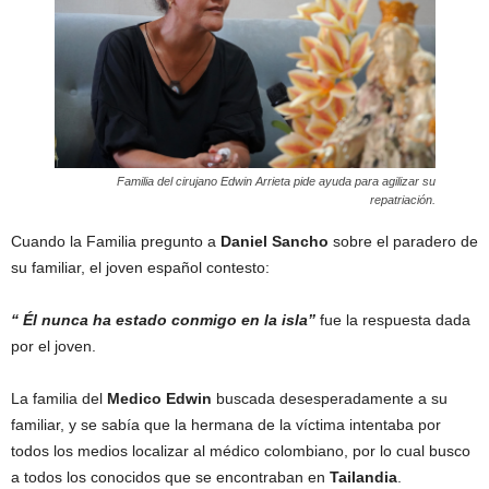
Familia del cirujano Edwin Arrieta pide ayuda para agilizar su
repatriación.
Cuando la Familia pregunto a
Daniel
Sancho
sobre el paradero de
su familiar, el joven español contesto:
“ Él nunca ha estado conmigo en la isla”
fue la respuesta dada
por el joven.
La familia del
Medico
Edwin
buscada desesperadamente a su
familiar, y se sabía que la hermana de la víctima intentaba por
todos los medios localizar al médico colombiano, por lo cual busco
a todos los conocidos que se encontraban en
Tailandia
.