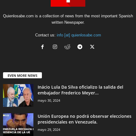
Quienlosabe.com is a collection of news from the most important Spanish
written Newspaper.
Contact us:
info [at] quienlosabe.com
EVEN MORE NEWS
Inácio Lula Da Silva oficializo la salida del
embajador Frederico Meyer...
mayo 30, 2024
Unión Europea no podrá observar elecciones
presidenciales en Venezuela.
mayo 29, 2024