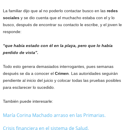
La familiar dijo que al no poderlo contactar busco en las
redes
sociales
y se dio cuenta que el muchacho estaba con el y lo
busco, después de encontrar su contacto le escribe, y el joven le
responde:
“que había estado con él en la playa, pero que lo había
perdido de vista”.
Todo esto genera demasiados interrogantes, pues semanas
después se da a conocer el
Crimen
. Las autoridades seguirán
pendiente al inicio del juicio y colocar todas las pruebas posibles
para esclarecer lo sucedido.
También puede interesarle:
María Corina Machado arraso en las Primarias.
Crisis financiera en el sistema de Salud.