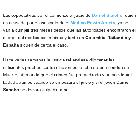
Las expectativas por el comienzo al juicio de
Daniel
Sancho
,
quien
es acusado por el asesinato de el
Medico Edwin Arrieta
,
ya se
van a cumplir tres meses desde que las autoridades encontraron el
cuerpo del médico colombiano y tanto en
Colombia, Tailandia y
España
siguen de cerca el caso.
Hace varias semanas la justicia
tailandesa
dijo tener las
suficientes pruebas contra el joven español para una condena a
Muerte, afirmando que el crimen fue premeditado y no accidental,
la duda aun es cuando se empezara el juicio y si el joven
Daniel
Sancho
se declara culpable o no.