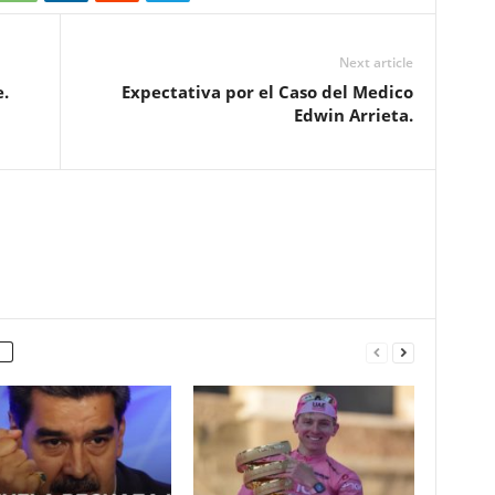
Next article
.
Expectativa por el Caso del Medico
Edwin Arrieta.