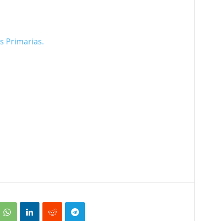
s Primarias.