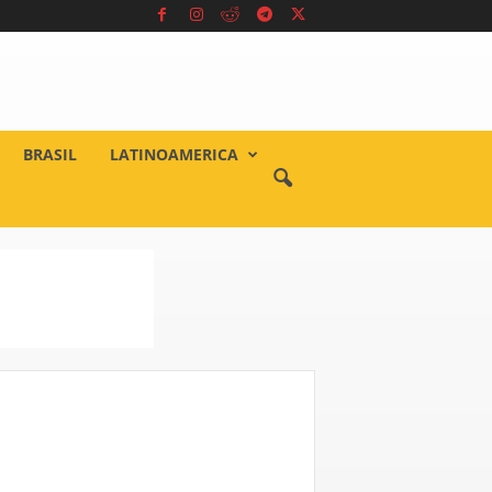
BRASIL
LATINOAMERICA