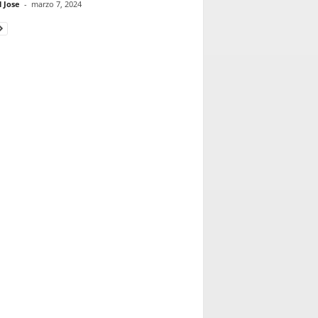
 Jose
-
marzo 7, 2024