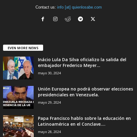
Contact us:
info [at] quienlosabe.com
EVEN MORE NEWS
Inácio Lula Da Silva oficializo la salida del
embajador Frederico Meyer...
mayo 30, 2024
Unión Europea no podrá observar elecciones
presidenciales en Venezuela.
mayo 29, 2024
Papa Francisco hablo sobre la educación en
Latinoamérica en el Conclave....
mayo 28, 2024