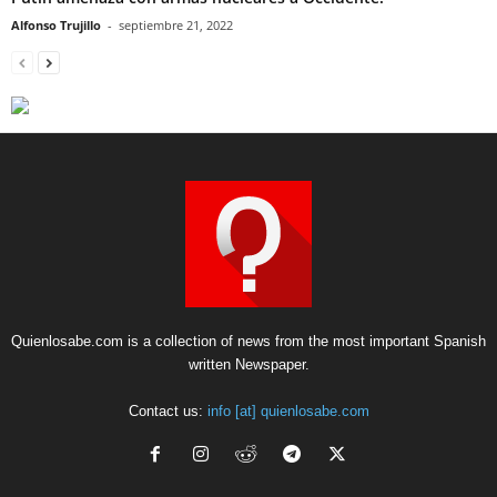
Alfonso Trujillo
-
septiembre 21, 2022
Quienlosabe.com is a collection of news from the most important Spanish
written Newspaper.
Contact us:
info [at] quienlosabe.com