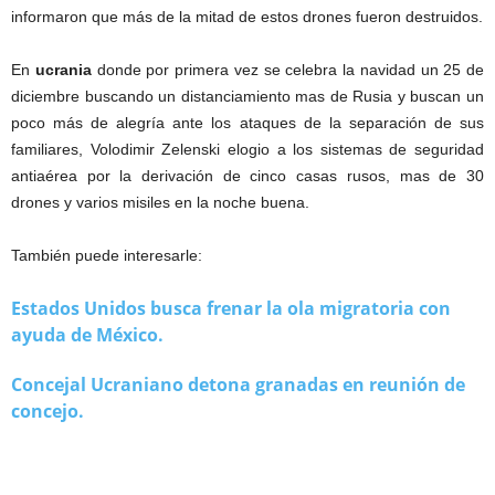
informaron que más de la mitad de estos drones fueron destruidos.
En
ucrania
donde por primera vez se celebra la navidad un 25 de
diciembre buscando un distanciamiento mas de Rusia y buscan un
poco más de alegría ante los ataques de la separación de sus
familiares, Volodimir Zelenski elogio a los sistemas de seguridad
antiaérea por la derivación de cinco casas rusos, mas de 30
drones y varios misiles en la noche buena.
También puede interesarle:
Estados Unidos busca frenar la ola migratoria con
ayuda de México.
Concejal Ucraniano detona granadas en reunión de
concejo.