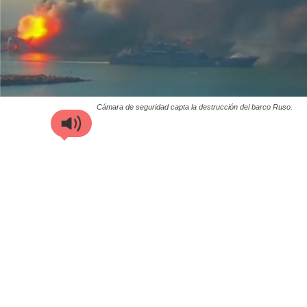
Cámara de seguridad capta la destrucción del barco Ruso.