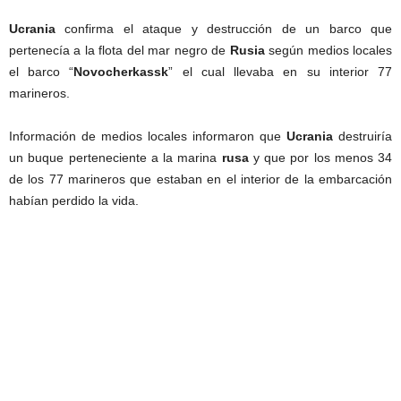
Ucrania
confirma el ataque y destrucción de un barco que
pertenecía a la flota del mar negro de
Rusia
según medios locales
el barco “
Novocherkassk
” el cual llevaba en su interior 77
marineros.
Información de medios locales informaron que
Ucrania
destruiría
un buque perteneciente a la marina
rusa
y que por los menos 34
de los 77 marineros que estaban en el interior de la embarcación
habían perdido la vida.