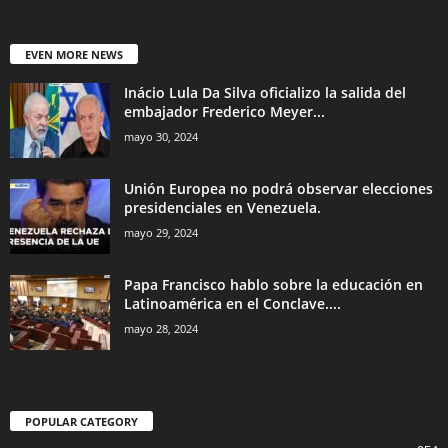
EVEN MORE NEWS
Inácio Lula Da Silva oficializo la salida del
embajador Frederico Meyer...
mayo 30, 2024
Unión Europea no podrá observar elecciones
presidenciales en Venezuela.
mayo 29, 2024
Papa Francisco hablo sobre la educación en
Latinoamérica en el Conclave....
mayo 28, 2024
POPULAR CATEGORY