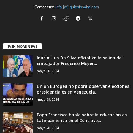
Contact us:
info [at] quienlosabe.com
EVEN MORE NEWS
Inácio Lula Da Silva oficializo la salida del
embajador Frederico Meyer...
mayo 30, 2024
Unión Europea no podrá observar elecciones
presidenciales en Venezuela.
mayo 29, 2024
Papa Francisco hablo sobre la educación en
Latinoamérica en el Conclave....
mayo 28, 2024