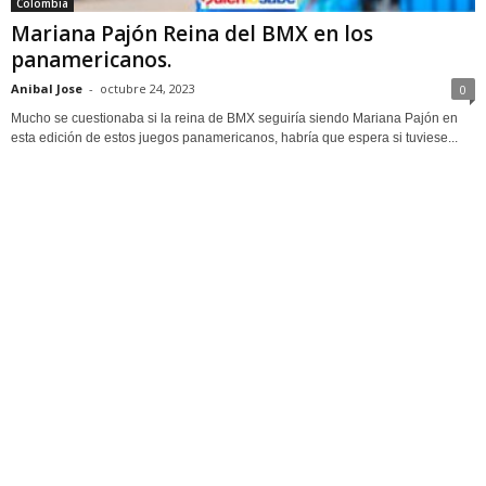
Colombia
Mariana Pajón Reina del BMX en los
panamericanos.
Anibal Jose
-
octubre 24, 2023
0
Mucho se cuestionaba si la reina de BMX seguiría siendo Mariana Pajón en
esta edición de estos juegos panamericanos, habría que espera si tuviese...