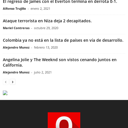
El regreso de James con el Everton termina en derrota 0-1.
Alfonso Trujillo
-
enero 2, 2021
Ataque terrorista en Niza deja 2 decapitados.
Mariel Contreras
-
octubre 29, 2020
Colombia ya no está en la lista de países en vía de desarrollo.
Alejandro Munoz
-
febrero 13, 2020
Angelina Jolie y The Weeknd son vistos cenando juntos en
California.
Alejandro Munoz
-
julio 2, 2021