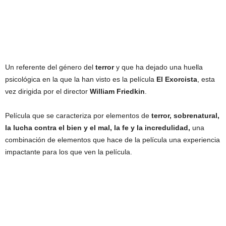
Un referente del género del
terror
y que ha dejado una huella
psicológica en la que la han visto es la película
El
Exorcista
, esta
vez dirigida por el director
William
Friedkin
.
Película que se caracteriza por elementos de
terror, sobrenatural,
la lucha contra el bien y el mal, la fe y la incredulidad,
una
combinación de elementos que hace de la película una experiencia
impactante para los que ven la película.