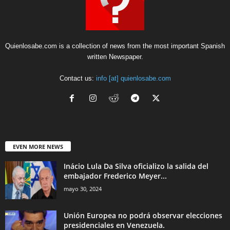
Quienlosabe.com is a collection of news from the most important Spanish
written Newspaper.
Contact us:
info [at] quienlosabe.com
EVEN MORE NEWS
Inácio Lula Da Silva oficializo la salida del
embajador Frederico Meyer...
mayo 30, 2024
Unión Europea no podrá observar elecciones
presidenciales en Venezuela.