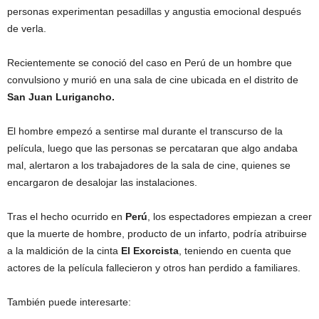
personas experimentan pesadillas y angustia emocional después
de verla.
Recientemente se conoció del caso en Perú de un hombre que
convulsiono y murió en una sala de cine ubicada en el distrito de
San Juan Lurigancho.
El hombre empezó a sentirse mal durante el transcurso de la
película, luego que las personas se percataran que algo andaba
mal, alertaron a los trabajadores de la sala de cine, quienes se
encargaron de desalojar las instalaciones.
Tras el hecho ocurrido en
Perú
, los espectadores empiezan a creer
que la muerte de hombre, producto de un infarto, podría atribuirse
a la maldición de la cinta
El Exorcista
, teniendo en cuenta que
actores de la película fallecieron y otros han perdido a familiares.
También puede interesarte: