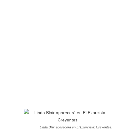
Linda Blair aparecerá en El Exorcista: Creyentes.