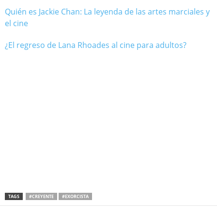
Quién es Jackie Chan: La leyenda de las artes marciales y
el cine
¿El regreso de Lana Rhoades al cine para adultos?
TAGS
#CREYENTE
#EXORCISTA