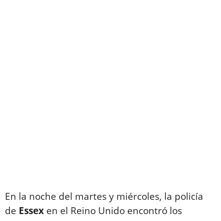
En la noche del martes y miércoles, la policía
de
Essex
en el Reino Unido encontró los