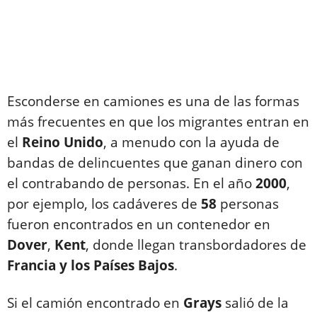
Esconderse en camiones es una de las formas
más frecuentes en que los migrantes entran en
el
Reino
Unido
, a menudo con la ayuda de
bandas de delincuentes que ganan dinero con
el contrabando de personas. En el año
2000
,
por ejemplo, los cadáveres de
58
personas
fueron encontrados en un contenedor en
Dover
,
Kent
, donde llegan transbordadores de
Francia y los Países Bajos
.
Si el camión encontrado en
Grays
salió de la