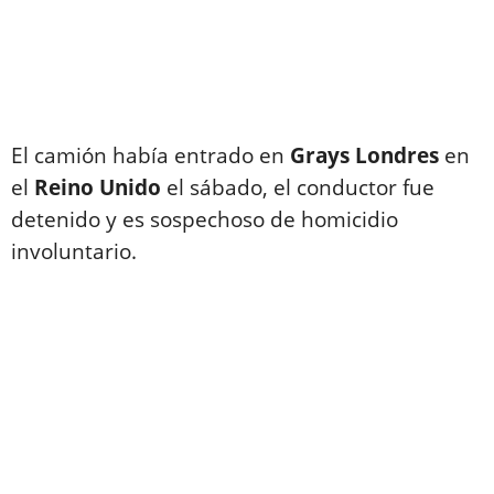
El camión había entrado en
Grays Londres
en
el
Reino Unido
el sábado, el conductor fue
detenido y es sospechoso de homicidio
involuntario.