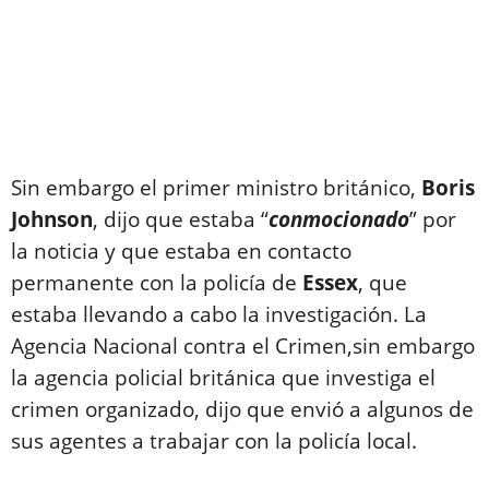
Sin embargo el primer ministro británico,
Boris
Johnson
, dijo que estaba “
conmocionado
” por
la noticia y que estaba en contacto
permanente con la policía de
Essex
, que
estaba llevando a cabo la investigación. La
Agencia Nacional contra el Crimen,sin embargo
la agencia policial británica que investiga el
crimen organizado, dijo que envió a algunos de
sus agentes a trabajar con la policía local.