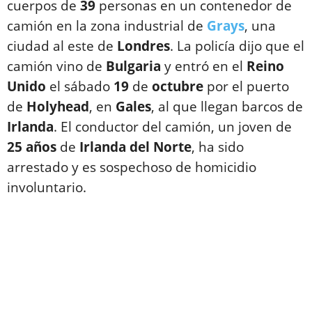
cuerpos de
39
personas en un contenedor de
camión en la zona industrial de
Grays
, una
ciudad al este de
Londres
. La policía dijo que el
camión vino de
Bulgaria
y entró en el
Reino
Unido
el sábado
19
de
octubre
por el puerto
de
Holyhead
, en
Gales
, al que llegan barcos de
Irlanda
. El conductor del camión, un joven de
25
años
de
Irlanda del Norte
, ha sido
arrestado y es sospechoso de homicidio
involuntario.