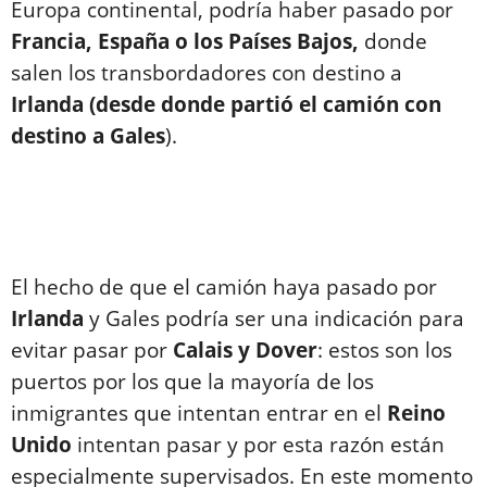
Europa continental, podría haber pasado por
Francia, España o los Países Bajos,
donde
salen los transbordadores con destino a
Irlanda
(desde donde partió el camión con
destino a Gales
).
El hecho de que el camión haya pasado por
Irlanda
y Gales podría ser una indicación para
evitar pasar por
Calais y Dover
: estos son los
puertos por los que la mayoría de los
inmigrantes que intentan entrar en el
Reino
Unido
intentan pasar y por esta razón están
especialmente supervisados. En este momento