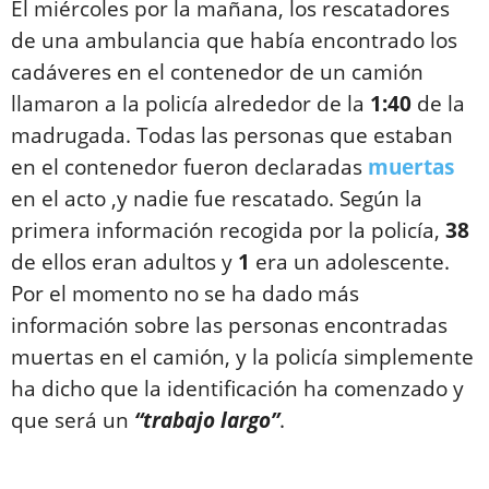
El miércoles por la mañana, los rescatadores
de una ambulancia que había encontrado los
cadáveres en el contenedor de un camión
llamaron a la policía alrededor de la
1:40
de la
madrugada. Todas las personas que estaban
en el contenedor fueron declaradas
muertas
en el acto ,y nadie fue rescatado. Según la
primera información recogida por la policía,
38
de ellos eran adultos y
1
era un adolescente.
Por el momento no se ha dado más
información sobre las personas encontradas
muertas en el camión, y la policía simplemente
ha dicho que la identificación ha comenzado y
que será un
“trabajo largo”
.