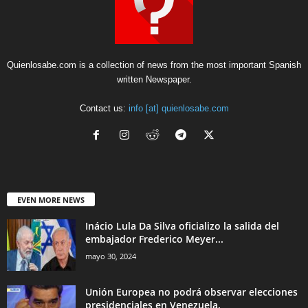
Quienlosabe.com is a collection of news from the most important Spanish
written Newspaper.
Contact us:
info [at] quienlosabe.com
EVEN MORE NEWS
Inácio Lula Da Silva oficializo la salida del
embajador Frederico Meyer...
mayo 30, 2024
Unión Europea no podrá observar elecciones
presidenciales en Venezuela.