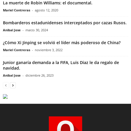
La muerte de Robin Williams: el documental.
Mariel Contreras
-
agosto 12, 2020
Bombarderos estadunidenses interceptados por cazas Rusos.
Anibal Jose
-
marzo 30, 2024
¿Cómo Xi Jinping se volvió el líder más poderoso de China?
Mariel Contreras
-
noviembre 3, 2022
Junior ganaría demanda a la FIFA, Luis Diaz le da regalo de
navidad.
Anibal Jose
-
diciembre 26, 2023