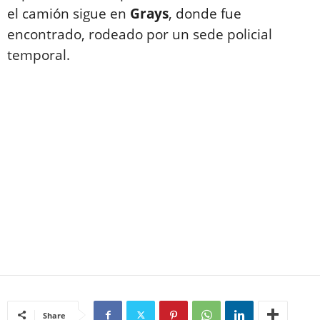
el camión sigue en
Grays
, donde fue
encontrado, rodeado por un sede policial
temporal.
Share