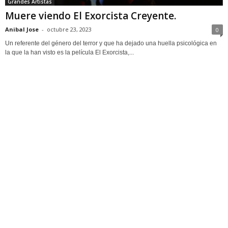
Grandes Artistas
Muere viendo El Exorcista Creyente.
Anibal Jose
-
octubre 23, 2023
0
Un referente del género del terror y que ha dejado una huella psicológica en
la que la han visto es la película El Exorcista,...