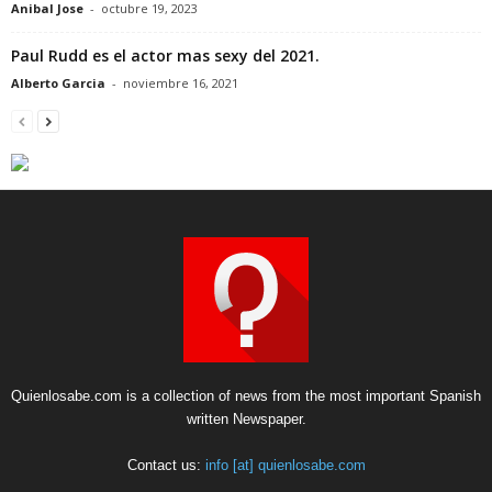
Anibal Jose
-
octubre 19, 2023
Paul Rudd es el actor mas sexy del 2021.
Alberto Garcia
-
noviembre 16, 2021
Quienlosabe.com is a collection of news from the most important Spanish
written Newspaper.
Contact us:
info [at] quienlosabe.com