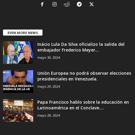
EVEN MORE NEWS
Inácio Lula Da Silva oficializo la salida del
embajador Frederico Meyer...
mayo 30, 2024
Unión Europea no podrá observar elecciones
presidenciales en Venezuela.
mayo 29, 2024
Papa Francisco hablo sobre la educación en
Latinoamérica en el Conclave....
mayo 28, 2024