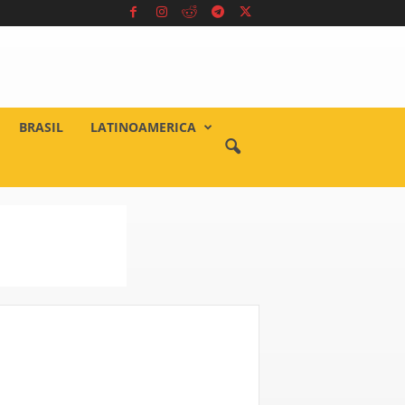
BRASIL
LATINOAMERICA