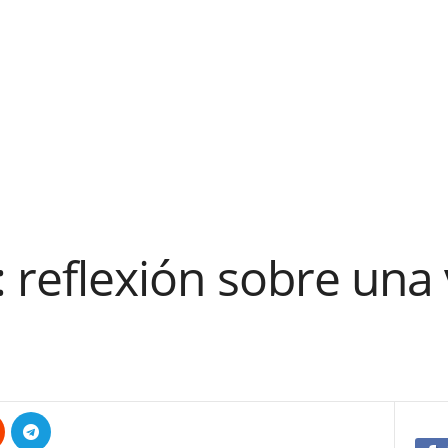
y: reflexión sobre una