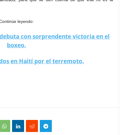
Continúe leyendo:
debuta con sorprendente victoria en el
boxeo.
dos en Haití por el terremoto.