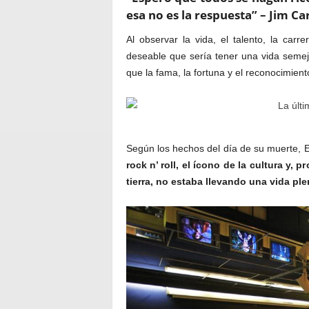
esa no es la respuesta” – Jim Ca
Al observar la vida, el talento, la carre
deseable que sería tener una vida semej
que la fama, la fortuna y el reconocimient
Según los hechos del día de su muerte, E
rock n’ roll, el ícono de la cultura y,
tierra, no estaba llevando una vida ple