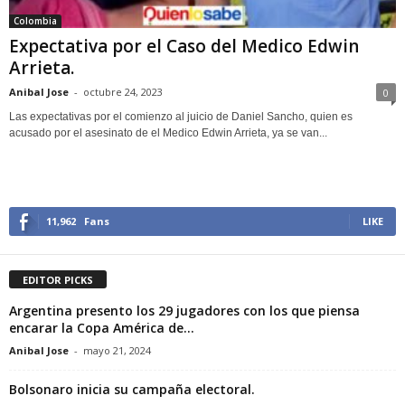
Colombia
Expectativa por el Caso del Medico Edwin
Arrieta.
Anibal Jose
-
octubre 24, 2023
0
Las expectativas por el comienzo al juicio de Daniel Sancho, quien es
acusado por el asesinato de el Medico Edwin Arrieta, ya se van...
11,962
Fans
LIKE
EDITOR PICKS
Argentina presento los 29 jugadores con los que piensa
encarar la Copa América de...
Anibal Jose
-
mayo 21, 2024
Bolsonaro inicia su campaña electoral.