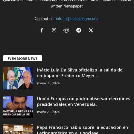
written Newspaper.
Contact us:
info [at] quienlosabe.com
EVEN MORE NEWS
Inácio Lula Da Silva oficializo la salida del
embajador Frederico Meyer...
mayo 30, 2024
Unión Europea no podrá observar elecciones
presidenciales en Venezuela.
mayo 29, 2024
Papa Francisco hablo sobre la educación en
Latinoamérica en el Conclave....