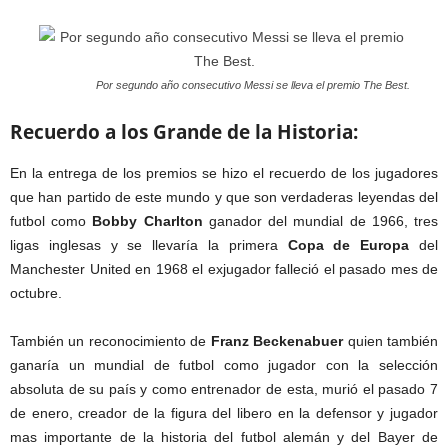
Por segundo año consecutivo Messi se lleva el premio The Best.
Recuerdo a los Grande de la Historia:
En la entrega de los premios se hizo el recuerdo de los jugadores
que han partido de este mundo y que son verdaderas leyendas del
futbol como
Bobby Charlton
ganador del mundial de 1966, tres
ligas inglesas y se llevaría la primera
Copa de Europa
del
Manchester United en 1968 el exjugador falleció el pasado mes de
octubre.
También un reconocimiento de
Franz Beckenabuer
quien también
ganaría un mundial de futbol como jugador con la selección
absoluta de su país y como entrenador de esta, murió el pasado 7
de enero, creador de la figura del libero en la defensor y jugador
mas importante de la historia del futbol alemán y del Bayer de