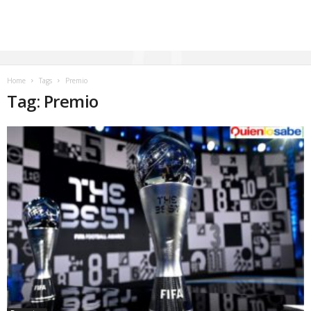
Home
Tags
Premio
Tag: Premio