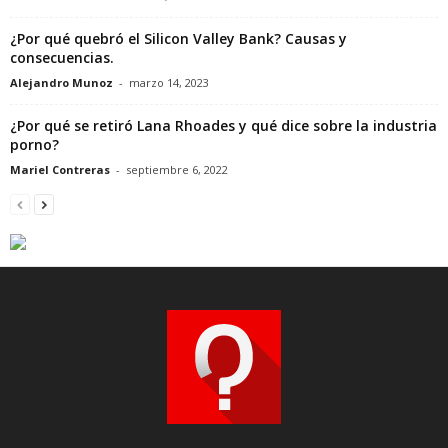
¿Por qué quebró el Silicon Valley Bank? Causas y
consecuencias.
Alejandro Munoz
-
marzo 14, 2023
¿Por qué se retiró Lana Rhoades y qué dice sobre la industria
porno?
Mariel Contreras
-
septiembre 6, 2022