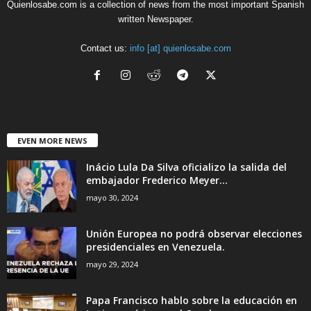
Quienlosabe.com is a collection of news from the most important Spanish
written Newspaper.
Contact us:
info [at] quienlosabe.com
EVEN MORE NEWS
Inácio Lula Da Silva oficializo la salida del
embajador Frederico Meyer...
mayo 30, 2024
Unión Europea no podrá observar elecciones
presidenciales en Venezuela.
mayo 29, 2024
Papa Francisco hablo sobre la educación en