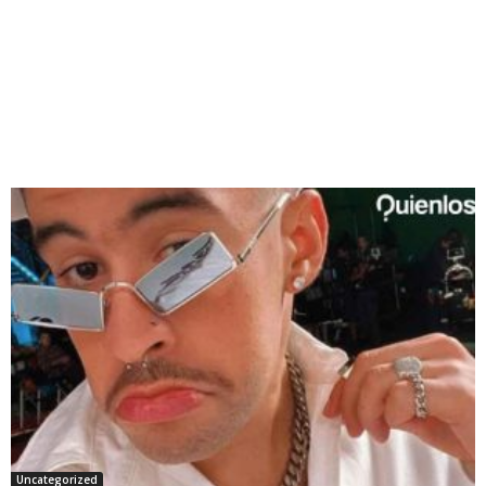
Uncategorized