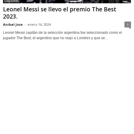
Deportes
Leonel Messi se llevo el premio The Best
2023.
Anibal Jose
-
enero 16, 2024
1
Leonel Messi capitán de la selección argentina fue seleccionado como el
jugador The Best, el argentino que no viajo a Londres y que se...