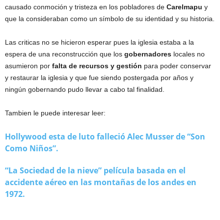
causado conmoción y tristeza en los pobladores de
Carelmapu
y
que la consideraban como un símbolo de su identidad y su historia.
Las criticas no se hicieron esperar pues la iglesia estaba a la
espera de una reconstrucción que los
gobernadores
locales no
asumieron por
falta de recursos y gestión
para poder conservar
y restaurar la iglesia y que fue siendo postergada por años y
ningún gobernando pudo llevar a cabo tal finalidad.
Tambien le puede interesar leer:
Hollywood esta de luto falleció Alec Musser de “Son
Como Niños”.
“La Sociedad de la nieve” película basada en el
accidente aéreo en las montañas de los andes en
1972.