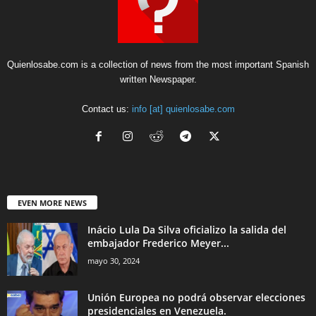
Quienlosabe.com is a collection of news from the most important Spanish
written Newspaper.
Contact us:
info [at] quienlosabe.com
EVEN MORE NEWS
Inácio Lula Da Silva oficializo la salida del
embajador Frederico Meyer...
mayo 30, 2024
Unión Europea no podrá observar elecciones
presidenciales en Venezuela.