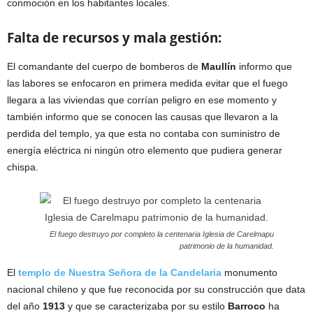
conmoción en los habitantes locales.
Falta de recursos y mala gestión:
El comandante del cuerpo de bomberos de
Maullín
informo que
las labores se enfocaron en primera medida evitar que el fuego
llegara a las viviendas que corrían peligro en ese momento y
también informo que se conocen las causas que llevaron a la
perdida del templo, ya que esta no contaba con suministro de
energía eléctrica ni ningún otro elemento que pudiera generar
chispa.
El fuego destruyo por completo la centenaria Iglesia de Carelmapu
patrimonio de la humanidad.
El
templo de Nuestra Señora de la Candelaria
monumento
nacional chileno y que fue reconocida por su construcción que data
del año
1913
y que se caracterizaba por su estilo
Barroco
ha