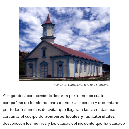
Iglesia de Carelmapu patrimonio chileno.
Al lugar del acontecimiento llegaron por lo menos cuatro
compañías de bomberos para atender al incendio y que trataron
por todos los medios de evitar que llegara a las viviendas más
cercanas el cuerpo de
bomberos locales y las autoridades
desconocen los motivos y las causas del incidente que ha causado