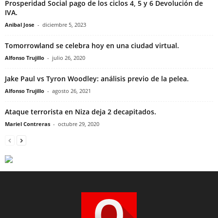
Prosperidad Social pago de los ciclos 4, 5 y 6 Devolución de
IVA.
Anibal Jose
-
diciembre 5, 2023
Tomorrowland se celebra hoy en una ciudad virtual.
Alfonso Trujillo
-
julio 26, 2020
Jake Paul vs Tyron Woodley: análisis previo de la pelea.
Alfonso Trujillo
-
agosto 26, 2021
Ataque terrorista en Niza deja 2 decapitados.
Mariel Contreras
-
octubre 29, 2020