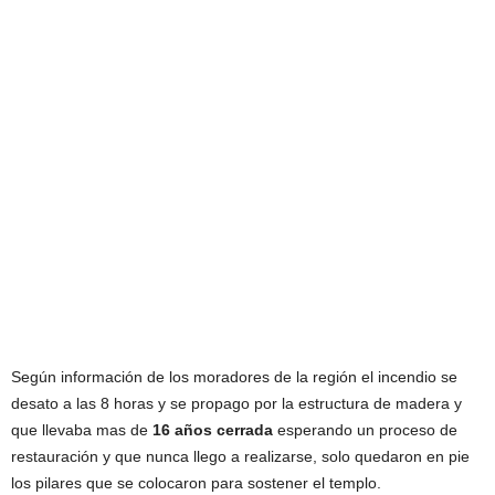
Según información de los moradores de la región el incendio se
desato a las 8 horas y se propago por la estructura de madera y
que llevaba mas de
16 años cerrada
esperando un proceso de
restauración y que nunca llego a realizarse, solo quedaron en pie
los pilares que se colocaron para sostener el templo.