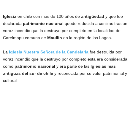
Iglesia
en chile con mas de 100 años de
antigüedad
y que fue
declarada
patrimonio nacional
quedo reducida a cenizas tras un
voraz incendio que la destruyo por completo en la localidad de
Carelmapu comuna de
Maullín
en la región de los Lagos-
La
Iglesia Nuestra Señora de la Candelaria
fue destruida por
voraz incendio que la destruyo por completo esta era considerada
como
patrimonio nacional
y era parte de las
Iglesias mas
antiguas del sur de chile
y reconocida por su valor patrimonial y
cultural.