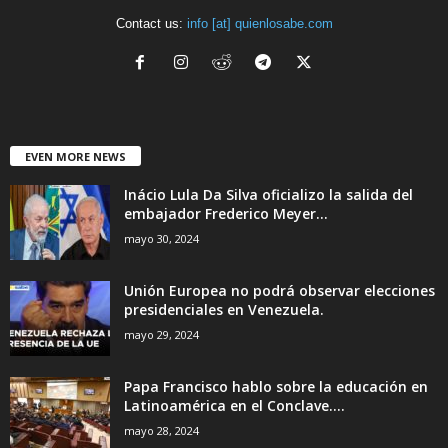
Contact us:
info [at] quienlosabe.com
EVEN MORE NEWS
Inácio Lula Da Silva oficializo la salida del
embajador Frederico Meyer...
mayo 30, 2024
Unión Europea no podrá observar elecciones
presidenciales en Venezuela.
mayo 29, 2024
Papa Francisco hablo sobre la educación en
Latinoamérica en el Conclave....
mayo 28, 2024