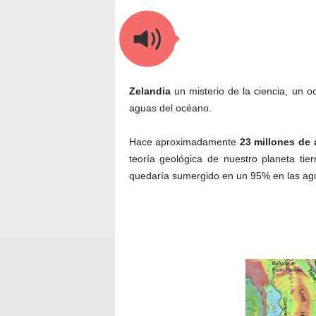
Zelandia
un misterio de la ciencia, un 
aguas del océano.
Hace aproximadamente
23 millones de
teoría geológica de nuestro planeta tie
quedaría sumergido en un 95% en las ag