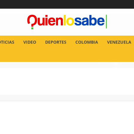
TICIAS
VIDEO
DEPORTES
COLOMBIA
VENEZUELA