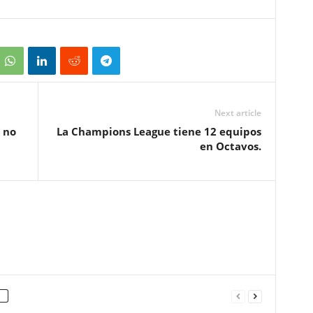
Next article
 no
La Champions League tiene 12 equipos
en Octavos.