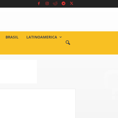
BRASIL
LATINOAMERICA