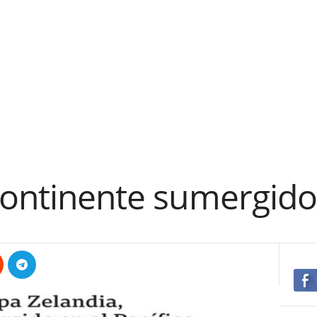
continente sumergido