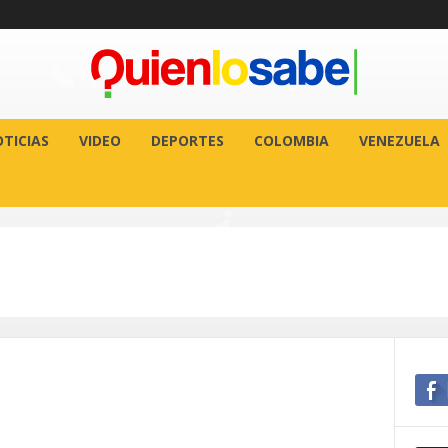
TICIAS
VIDEO
DEPORTES
COLOMBIA
VENEZUELA