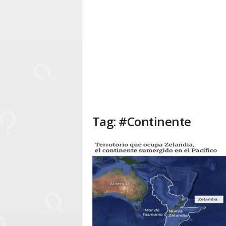
Tag: #Continente