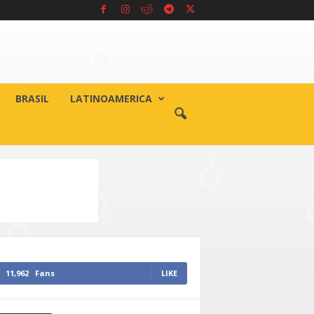
BRASIL
LATINOAMERICA
11,962
Fans
LIKE