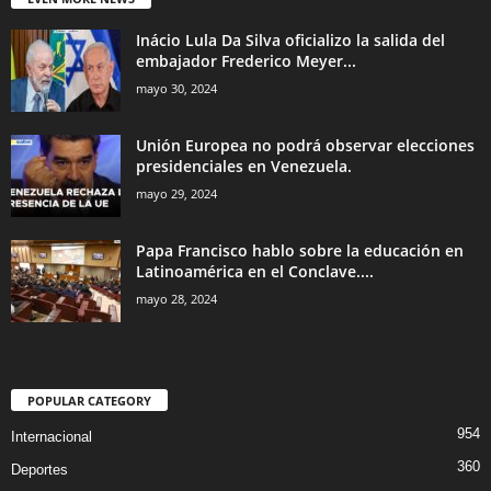
Inácio Lula Da Silva oficializo la salida del
embajador Frederico Meyer...
mayo 30, 2024
Unión Europea no podrá observar elecciones
presidenciales en Venezuela.
mayo 29, 2024
Papa Francisco hablo sobre la educación en
Latinoamérica en el Conclave....
mayo 28, 2024
POPULAR CATEGORY
954
Internacional
360
Deportes