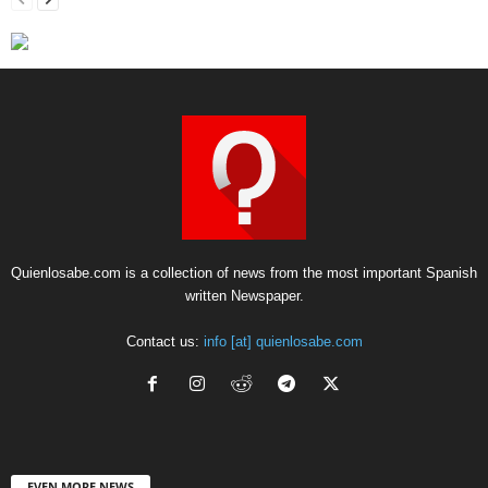
Quienlosabe.com is a collection of news from the most important Spanish
written Newspaper.
Contact us:
info [at] quienlosabe.com
EVEN MORE NEWS