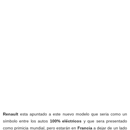
Renault
esta apuntado a este nuevo modelo que seria como un
símbolo entre los autos
100% eléctricos
y que sera presentado
como primicia mundial, pero estarán en
Francia
a dejar de un lado