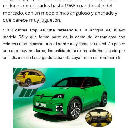
millones de unidades hasta 1966 cuando salio del
mercado, con un modelo mas anguloso y anchado y
que parece muy juguetón.
Sus
Colores Pop es una referencia
a la antigua del nuevo
modelo
R5
y que forma parte de la gama de lanzamiento con
colores como el
amarillo o el verde
muy llamativos también posee
un capo muy moderno, las salida del aire ha sido modificada por
un indicador de la carga de la batería cuya forma es el numero 5.