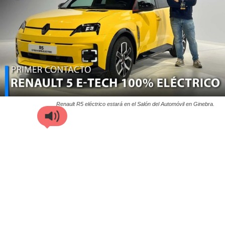
Renault R5 eléctrico estará en el Salón del Automóvil en Ginebra.