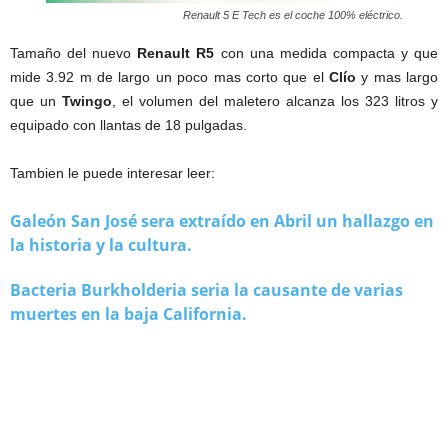
Renault 5 E Tech es el coche 100% eléctrico.
Tamaño del nuevo
Renault R5
con una medida compacta y que
mide 3.92 m de largo un poco mas corto que el
Clío
y mas largo
que un
Twingo
, el volumen del maletero alcanza los 323 litros y
equipado con llantas de 18 pulgadas.
Tambien le puede interesar leer:
Galeón San José sera extraído en Abril un hallazgo en
la historia y la cultura.
Bacteria Burkholderia seria la causante de varias
muertes en la baja California.