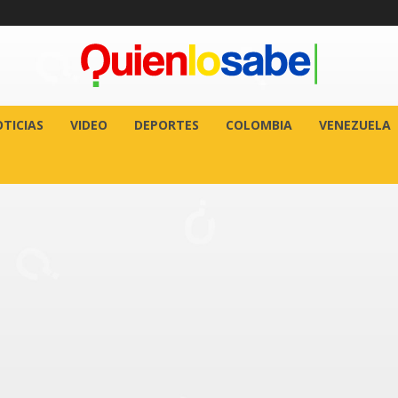
TICIAS
VIDEO
DEPORTES
COLOMBIA
VENEZUELA