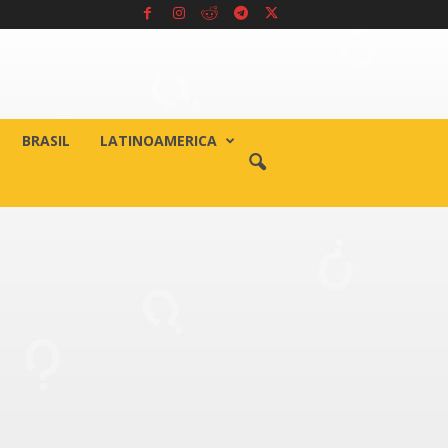
BRASIL
LATINOAMERICA