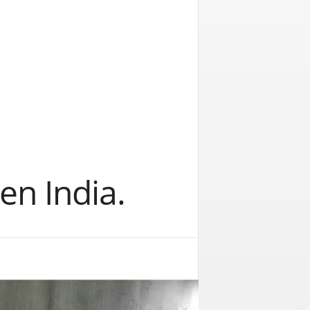
en India.