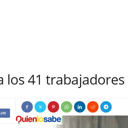
 los 41 trabajadores 
LIKE