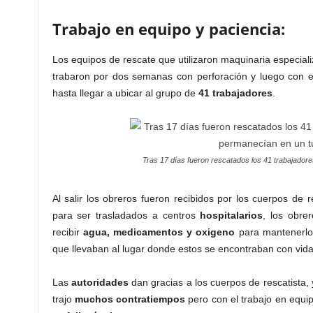
Trabajo en equipo y paciencia:
Los equipos de rescate que utilizaron maquinaria especial
trabaron por dos semanas con perforación y luego con 
hasta llegar a ubicar al grupo de
41
trabajadores
.
Tras 17 días fueron rescatados los 41 trabajador
Al salir los obreros fueron recibidos por los cuerpos de 
para ser trasladados a centros
hospitalarios
, los obre
recibir
agua, medicamentos y oxigeno
para mantenerlos
que llevaban al lugar donde estos se encontraban con vida
Las
autoridades
dan gracias a los cuerpos de rescatista,
trajo
muchos contratiempos
pero con el trabajo en equip