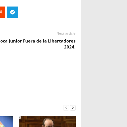
Next article
oca Junior Fuera de la Libertadores
2024.