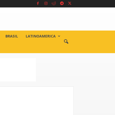
BRASIL
LATINOAMERICA