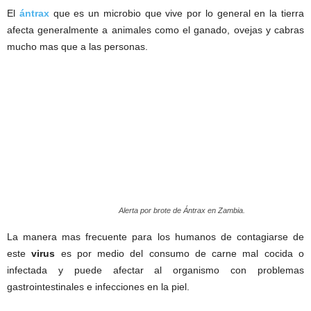
El
ántrax
que es un microbio que vive por lo general en la tierra
afecta generalmente a animales como el ganado, ovejas y cabras
mucho mas que a las personas.
Alerta por brote de Ántrax en Zambia.
La manera mas frecuente para los humanos de contagiarse de
este
virus
es por medio del consumo de carne mal cocida o
infectada y puede afectar al organismo con problemas
gastrointestinales e infecciones en la piel.