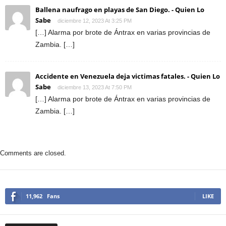
Ballena naufrago en playas de San Diego. - Quien Lo
Sabe
diciembre 12, 2023 At 3:25 PM
[…] Alarma por brote de Ántrax en varias provincias de
Zambia. […]
Accidente en Venezuela deja victimas fatales. - Quien Lo
Sabe
diciembre 13, 2023 At 7:50 PM
[…] Alarma por brote de Ántrax en varias provincias de
Zambia. […]
Comments are closed.
11,962
Fans
LIKE