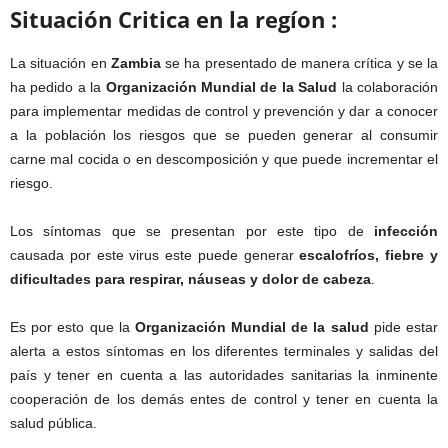
Situación Critica en la regíon :
La situación en
Zambia
se ha presentado de manera crítica y se la
ha pedido a la
Organización Mundial de la Salud
la colaboración
para implementar medidas de control y prevención y dar a conocer
a la población los riesgos que se pueden generar al consumir
carne mal cocida o en descomposición y que puede incrementar el
riesgo.
Los síntomas que se presentan por este tipo de
infección
causada por este virus este puede generar
escalofríos, fiebre y
dificultades para respirar, náuseas y dolor de cabeza
.
Es por esto que la
Organización Mundial de la salud
pide estar
alerta a estos síntomas en los diferentes terminales y salidas del
país y tener en cuenta a las autoridades sanitarias la inminente
cooperación de los demás entes de control y tener en cuenta la
salud pública.