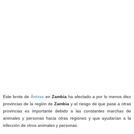
Este brote de
Ántrax
en
Zambia
ha afectado a por lo menos diez
provincias de la región de
Zambia
y el riesgo de que pase a otras
provincias es importante debido a las constantes marchas de
animales y personas hacia otras regiones y que ayudarían a la
infección de otros animales y personas.