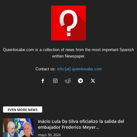
Quienlosabe.com is a collection of news from the most important Spanish
written Newspaper.
Contact us:
info [at] quienlosabe.com
EVEN MORE NEWS
Inácio Lula Da Silva oficializo la salida del
embajador Frederico Meyer...
mayo 30, 2024