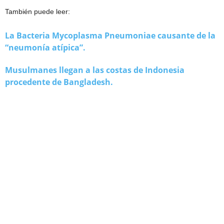
También puede leer:
La Bacteria Mycoplasma Pneumoniae causante de la
“neumonía atípica”.
Musulmanes llegan a las costas de Indonesia
procedente de Bangladesh.