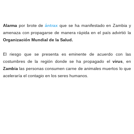
Alarma
por brote de
ántrax
que se ha manifestado en Zambia y
amenaza con propagarse de manera rápida en el país advirtió la
Organización Mundial de la Salud.
El riesgo que se presenta es eminente de acuerdo con las
costumbres de la región donde se ha propagado el
virus
, en
Zambia
las personas consumen carne de animales muertos lo que
aceleraría el contagio en los seres humanos.