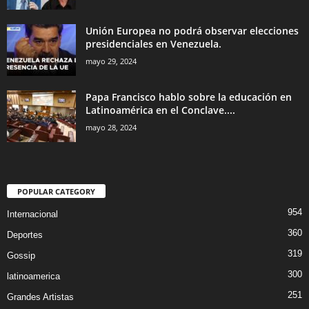
Unión Europea no podrá observar elecciones
presidenciales en Venezuela.
mayo 29, 2024
Papa Francisco hablo sobre la educación en
Latinoamérica en el Conclave....
mayo 28, 2024
POPULAR CATEGORY
954
Internacional
360
Deportes
319
Gossip
300
latinoamerica
251
Grandes Artistas