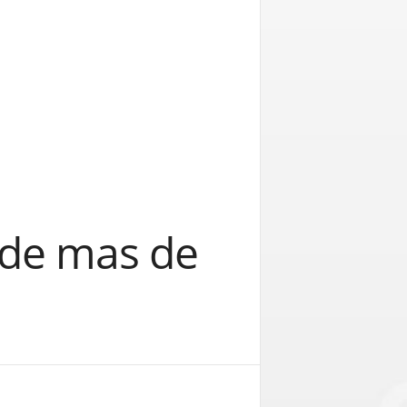
 de mas de