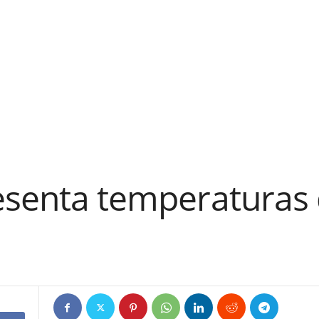
resenta temperaturas