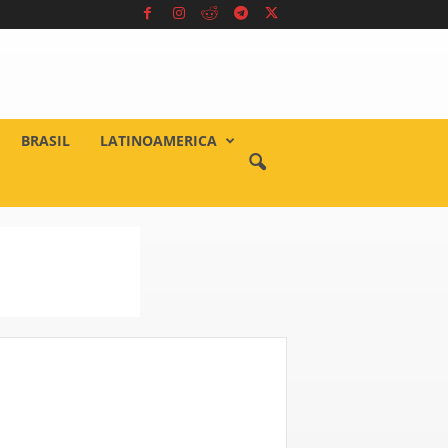
BRASIL
LATINOAMERICA