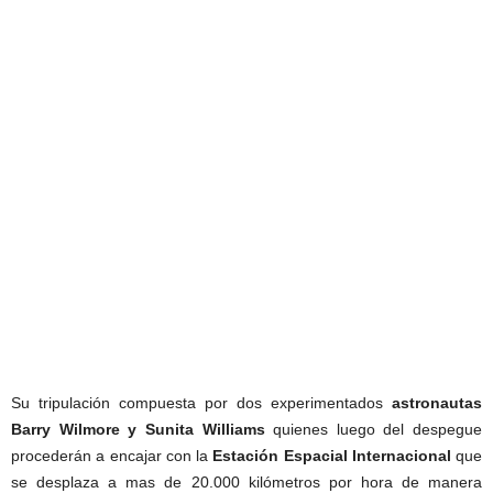
Su tripulación compuesta por dos experimentados
astronautas
Barry Wilmore y Sunita Williams
quienes luego del despegue
procederán a encajar con la
Estación Espacial Internacional
que
se desplaza a mas de 20.000 kilómetros por hora de manera