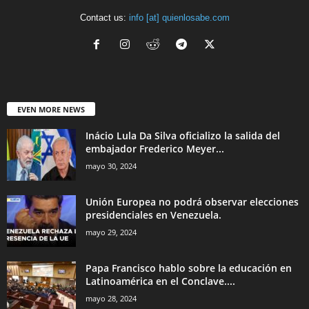
Contact us:
info [at] quienlosabe.com
EVEN MORE NEWS
Inácio Lula Da Silva oficializo la salida del
embajador Frederico Meyer...
mayo 30, 2024
Unión Europea no podrá observar elecciones
presidenciales en Venezuela.
mayo 29, 2024
Papa Francisco hablo sobre la educación en
Latinoamérica en el Conclave....
mayo 28, 2024