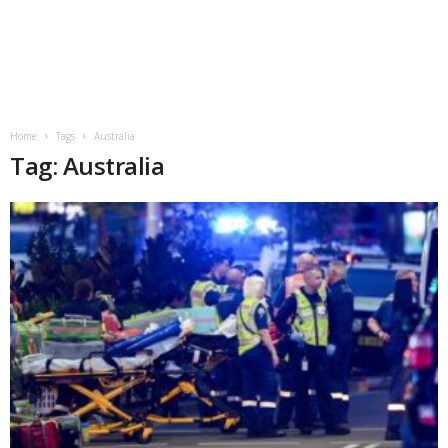
Home
Tags
Australia
Tag: Australia