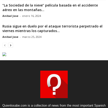
“La Sociedad de la nieve” película basada en el accidente
aéreo en las montañas...
Anibal Jose
-
enero 16, 2024
Rusia sigue en duelo por el ataque terrorista perpetrado el
viernes mientras los capturados...
Anibal Jose
-
marzo 25, 2024
Quienlosabe.com is a collection of news from the most important Spanish