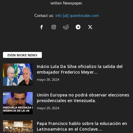
written Newspaper.
Contact us:
info [at] quienlosabe.com
EVEN MORE NEWS
Inácio Lula Da Silva oficializo la salida del
embajador Frederico Meyer...
mayo 30, 2024
Unión Europea no podrá observar elecciones
presidenciales en Venezuela.
mayo 29, 2024
Papa Francisco hablo sobre la educación en
Latinoamérica en el Conclave....