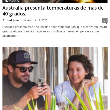
Internacional
Australia presenta temperaturas de mas de
40 grados.
Anibal Jose
-
diciembre 12, 2023
0
Australia presento este año las más altas temperaturas que alcanzaron los 40
grados, el país oceánico registro en los últimos meses temperaturas que
alcanzaron...